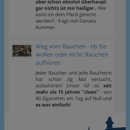
aber schon absolut überhaupt
gar nichts ist mir heiliger..
Wie
kann ich dem Pferd gerecht
werden? - fragt sich Daniela
Kummer.
Weg vom Rauchen - ob Sie
wollen oder nicht: Rauchen
aufhören
Jeder Raucher und jede Raucherin
hat schon zig Mal versucht,
aufzuhören! Unser GF ist
seit
mehr als 15 Jahren "clean"
- von
80 Zigaretten am Tag auf Null und
es war einfach!