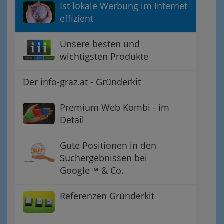
Ist lokale Werbung im Internet
effizient
Unsere besten und
wichtigsten Produkte
Der info-graz.at - Gründerkit
Premium Web Kombi - im
Detail
Gute Positionen in den
Suchergebnissen bei
Google™ & Co.
Referenzen Gründerkit