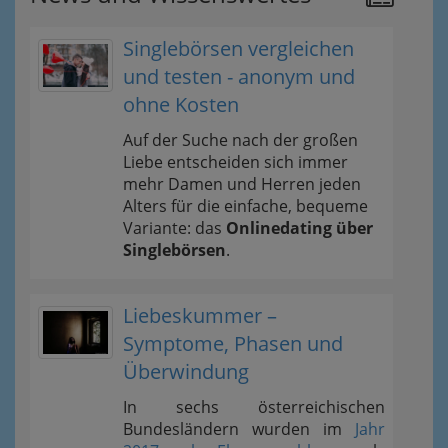
Singlebörsen vergleichen
und testen - anonym und
ohne Kosten
Auf der Suche nach der großen
Liebe entscheiden sich immer
mehr Damen und Herren jeden
Alters für die einfache, bequeme
Variante: das
Onlinedating über
Singlebörsen
.
Liebeskummer –
Symptome, Phasen und
Überwindung
In sechs österreichischen
Bundesländern wurden im
Jahr