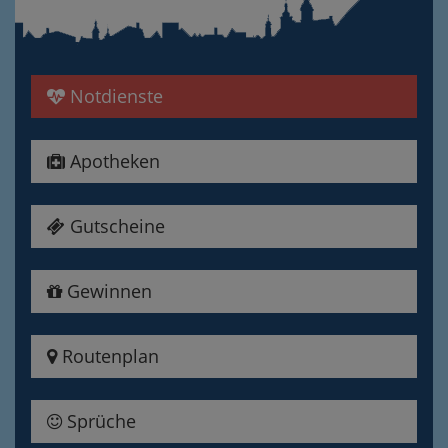
Notdienste
Apotheken
Gutscheine
Gewinnen
Routenplan
Sprüche