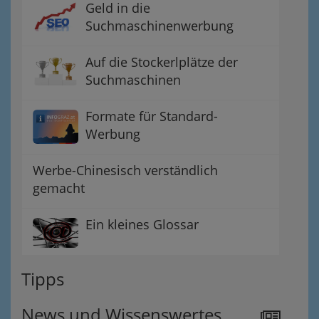
Geld in die
Suchmaschinenwerbung
Auf die Stockerlplätze der
Suchmaschinen
Formate für Standard-
Werbung
Werbe-Chinesisch verständlich
gemacht
Ein kleines Glossar
Tipps
News und Wissenswertes