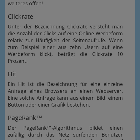
weiteres offen!
Clickrate
Unter der Bezeichnung Clickrate versteht man
die Anzahl der Clicks auf eine Online-Werbeform
relativ zur Häufigkeit der Seitenaufrufe. Wenn
zum Beispiel einer aus zehn Usern auf eine
Werbeform klickt, beträgt die Clickrate 10
Prozent.
Hit
Ein Hit ist die Bezeichnung für eine einzelne
Anfrage eines Browsers an einen Webserver.
Eine solche Anfrage kann aus einem Bild, einem
Button oder einer Grafik bestehen.
PageRank™
Der PageRank™-Algorithmus bildet einen
zufällig durch das Netz surfenden Benutzer