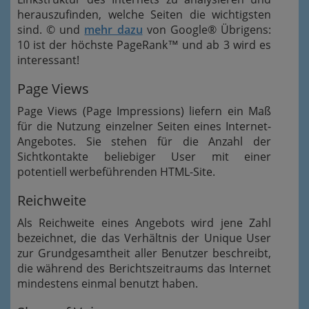
herauszufinden, welche Seiten die wichtigsten
sind. © und
mehr dazu
von Google® Übrigens:
10 ist der höchste PageRank™ und ab 3 wird es
interessant!
Page Views
Page Views (Page Impressions) liefern ein Maß
für die Nutzung einzelner Seiten eines Internet-
Angebotes. Sie stehen für die Anzahl der
Sichtkontakte beliebiger User mit einer
potentiell werbeführenden HTML-Site.
Reichweite
Als Reichweite eines Angebots wird jene Zahl
bezeichnet, die das Verhältnis der Unique User
zur Grundgesamtheit aller Benutzer beschreibt,
die während des Berichtszeitraums das Internet
mindestens einmal benutzt haben.