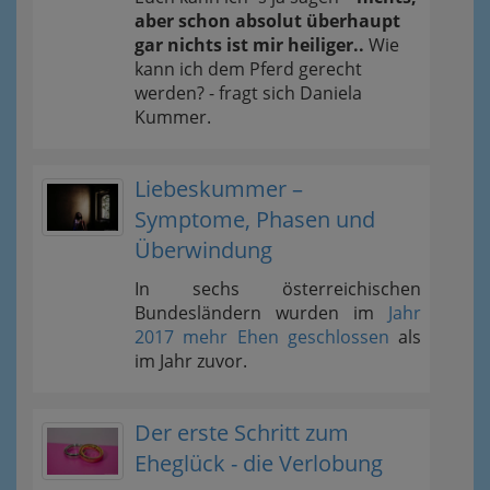
aber schon absolut überhaupt
gar nichts ist mir heiliger..
Wie
kann ich dem Pferd gerecht
werden? - fragt sich Daniela
Kummer.
Liebeskummer –
Symptome, Phasen und
Überwindung
In sechs österreichischen
Bundesländern wurden im
Jahr
2017 mehr Ehen geschlossen
als
im Jahr zuvor.
Der erste Schritt zum
Eheglück - die Verlobung