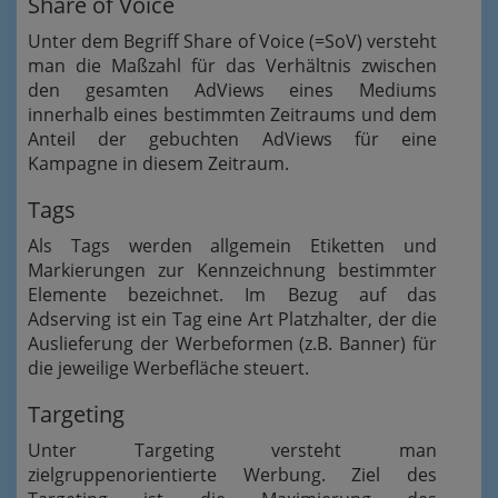
Share of Voice
Unter dem Begriff Share of Voice (=SoV) versteht
man die Maßzahl für das Verhältnis zwischen
den gesamten AdViews eines Mediums
innerhalb eines bestimmten Zeitraums und dem
Anteil der gebuchten AdViews für eine
Kampagne in diesem Zeitraum.
Tags
Als Tags werden allgemein Etiketten und
Markierungen zur Kennzeichnung bestimmter
Elemente bezeichnet. Im Bezug auf das
Adserving ist ein Tag eine Art Platzhalter, der die
Auslieferung der Werbeformen (z.B. Banner) für
die jeweilige Werbefläche steuert.
Targeting
Unter Targeting versteht man
zielgruppenorientierte Werbung. Ziel des