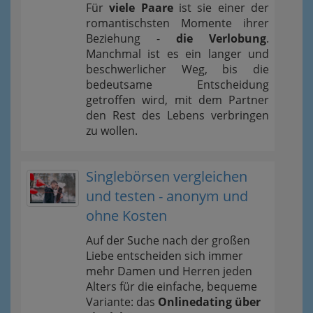
Für
viele Paare
ist sie einer der
romantischsten Momente ihrer
Beziehung -
die Verlobung
.
Manchmal ist es ein langer und
beschwerlicher Weg, bis die
bedeutsame Entscheidung
getroffen wird, mit dem Partner
den Rest des Lebens verbringen
zu wollen.
Singlebörsen vergleichen
und testen - anonym und
ohne Kosten
Auf der Suche nach der großen
Liebe entscheiden sich immer
mehr Damen und Herren jeden
Alters für die einfache, bequeme
Variante: das
Onlinedating über