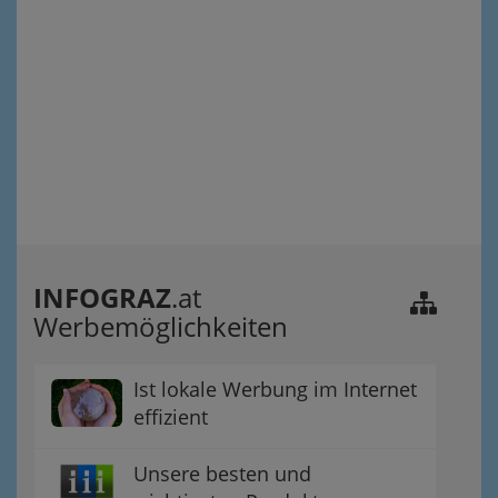
INFOGRAZ
.at
Werbemöglichkeiten
Ist lokale Werbung im Internet
effizient
Unsere besten und