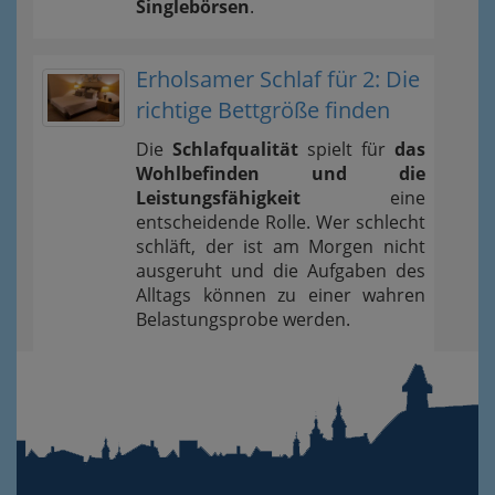
Singlebörsen
.
Erholsamer Schlaf für 2: Die
richtige Bettgröße finden
Die
Schlafqualität
spielt für
das
Wohlbefinden und die
Leistungsfähigkeit
eine
entscheidende Rolle. Wer schlecht
schläft, der ist am Morgen nicht
ausgeruht und die Aufgaben des
Alltags können zu einer wahren
Belastungsprobe werden.