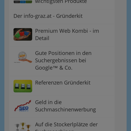
wichtigsten Produkte
Der info-graz.at - Gründerkit
Premium Web Kombi - im
Detail
Gute Positionen in den
Suchergebnissen bei
Google™ & Co.
Referenzen Gründerkit
Geld in die
Suchmaschinenwerbung
Auf die Stockerlplätze der