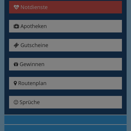
Notdienste
Apotheken
Gutscheine
Gewinnen
Routenplan
Sprüche