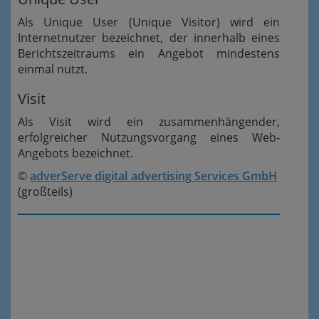
Als Unique User (Unique Visitor) wird ein
Internetnutzer bezeichnet, der innerhalb eines
Berichtszeitraums ein Angebot mindestens
einmal nutzt.
Visit
Als Visit wird ein zusammenhängender,
erfolgreicher Nutzungsvorgang eines Web-
Angebots bezeichnet.
©
adverServe
digital advertising Services GmbH
(großteils)