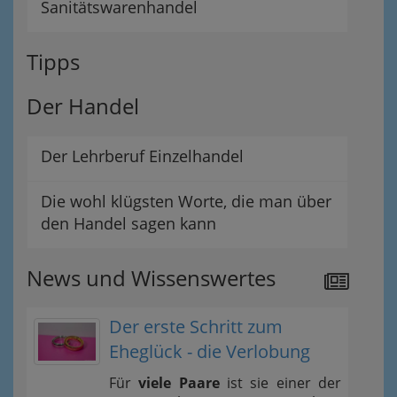
Sanitätswarenhandel
Tipps
Der Handel
Der Lehrberuf Einzelhandel
Die wohl klügsten Worte, die man über
den Handel sagen kann
News und Wissenswertes
Der erste Schritt zum
Eheglück - die Verlobung
Für
viele Paare
ist sie einer der