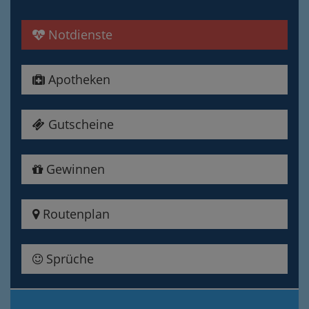
Notdienste
Apotheken
Gutscheine
Gewinnen
Routenplan
Sprüche