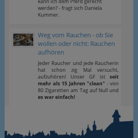
kann ich dem Pferd gerecht
werden? - fragt sich Daniela
Kummer.
Weg vom Rauchen - ob Sie
wollen oder nicht: Rauchen
aufhören
Jeder Raucher und jede Raucherin
hat schon zig Mal versucht,
aufzuhören! Unser GF ist
seit
mehr als 15 Jahren "clean"
- von
80 Zigaretten am Tag auf Null und
es war einfach!