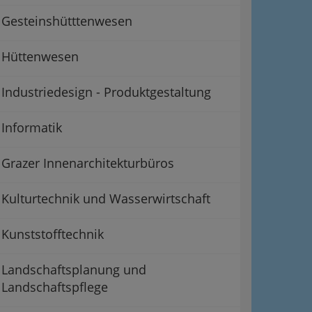
Gesteinshütttenwesen
Hüttenwesen
Industriedesign - Produktgestaltung
Informatik
Grazer Innenarchitekturbüros
Kulturtechnik und Wasserwirtschaft
Kunststofftechnik
Landschaftsplanung und
Landschaftspflege