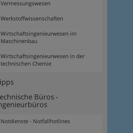
Vermessungswesen
Werkstoffwissenschaften
Wirtschaftsingenieurwesen im
Maschinenbau
Wirtschaftsingenieurwesen in der
technischen Chemie
ipps
echnische Büros -
ngenieurbüros
Notdienste - Notfallhotlines