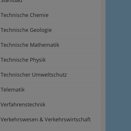
Technische Chemie
Technische Geologie
Technische Mathematik
Technische Physik
Technischer Umweltschutz
Telematik
Verfahrenstechnik
Verkehrswesen & Verkehrswirtschaft