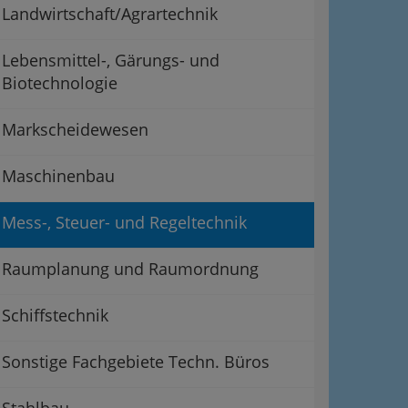
Landwirtschaft/Agrartechnik
Lebensmittel-, Gärungs- und
Biotechnologie
Markscheidewesen
Maschinenbau
Mess-, Steuer- und Regeltechnik
Raumplanung und Raumordnung
Schiffstechnik
Sonstige Fachgebiete Techn. Büros
Stahlbau