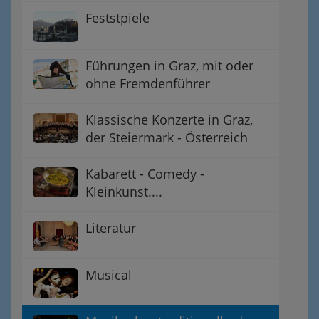
Feststpiele
Führungen in Graz, mit oder
ohne Fremdenführer
Klassische Konzerte in Graz,
der Steiermark - Österreich
Kabarett - Comedy -
Kleinkunst....
Literatur
Musical