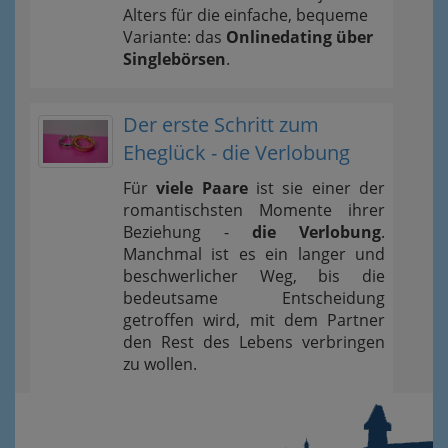
Alters für die einfache, bequeme
Variante: das
Onlinedating über
Singlebörsen
.
Der erste Schritt zum
Eheglück - die Verlobung
Für
viele Paare
ist sie einer der
romantischsten Momente ihrer
Beziehung -
die Verlobung
.
Manchmal ist es ein langer und
beschwerlicher Weg, bis die
bedeutsame Entscheidung
getroffen wird, mit dem Partner
den Rest des Lebens verbringen
zu wollen.