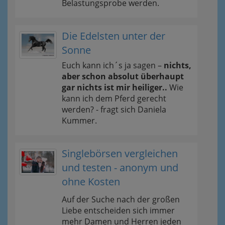
Belastungsprobe werden.
Die Edelsten unter der
Sonne
Euch kann ich´s ja sagen –
nichts,
aber schon absolut überhaupt
gar nichts ist mir heiliger..
Wie
kann ich dem Pferd gerecht
werden? - fragt sich Daniela
Kummer.
Singlebörsen vergleichen
und testen - anonym und
ohne Kosten
Auf der Suche nach der großen
Liebe entscheiden sich immer
mehr Damen und Herren jeden