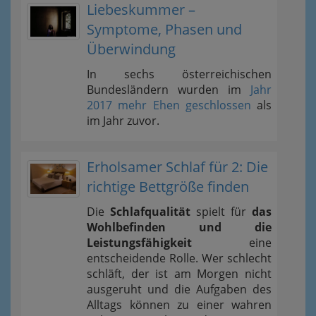
Liebeskummer –
Symptome, Phasen und
Überwindung
In sechs österreichischen
Bundesländern wurden im
Jahr
2017 mehr Ehen geschlossen
als
im Jahr zuvor.
Erholsamer Schlaf für 2: Die
richtige Bettgröße finden
Die
Schlafqualität
spielt für
das
Wohlbefinden und die
Leistungsfähigkeit
eine
entscheidende Rolle. Wer schlecht
schläft, der ist am Morgen nicht
ausgeruht und die Aufgaben des
Alltags können zu einer wahren