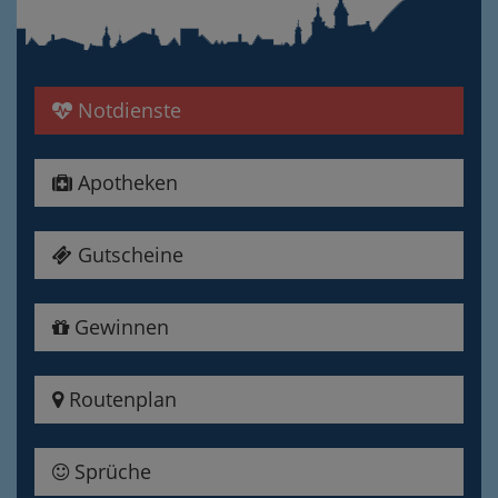
Notdienste
Apotheken
Gutscheine
Gewinnen
Routenplan
Sprüche