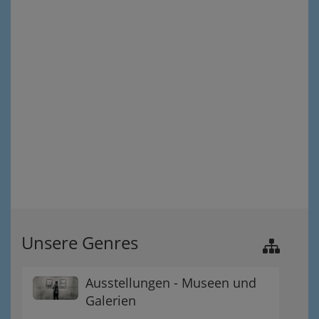
Unsere Genres
Ausstellungen - Museen und
Galerien