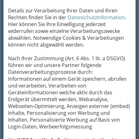
Details zur Verarbeitung Ihrer Daten und Ihren
Rechten finden Sie in der
Datenschutzinformation
.
Hier können Sie Ihre Einwilligung jederzeit
widerrufen sowie einzelne Verarbeitungszwecke
abwählen. Notwendige Cookies & Verarbeitungen
können nicht abgewählt werden.
Nach Ihrer Zustimmung (Art. 6 Abs. 1 lit. a DSGVO)
führen wir und unsere Partner folgende
Datenverarbeitungsprozesse durch:
Informationen auf einem Gerät speichern, abrufen
und verarbeiten, Verarbeiten von
Geräteinformationen welche aktiv durch das
Endgerät übermittelt werden, Webanalyse,
Webseiten-Optimierung, Anzeigen externer (embed)
Inhalte, Personalisierung von Werbung und
Unsere Genres
Inhalten, Personalisierte Werbung auf Basis von
Login-Daten, Werbeerfolgsmessung
Ausstellungen - Museen und