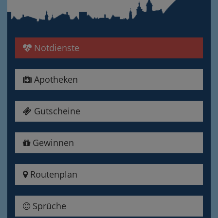
Notdienste
Apotheken
Gutscheine
Gewinnen
Routenplan
Sprüche