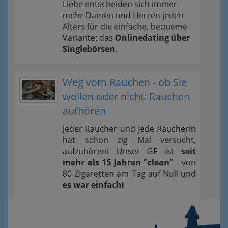
Liebe entscheiden sich immer
mehr Damen und Herren jeden
Alters für die einfache, bequeme
Variante: das
Onlinedating über
Singlebörsen
.
Weg vom Rauchen - ob Sie
wollen oder nicht: Rauchen
aufhören
Jeder Raucher und jede Raucherin
hat schon zig Mal versucht,
aufzuhören! Unser GF ist
seit
mehr als 15 Jahren "clean"
- von
80 Zigaretten am Tag auf Null und
es war einfach!