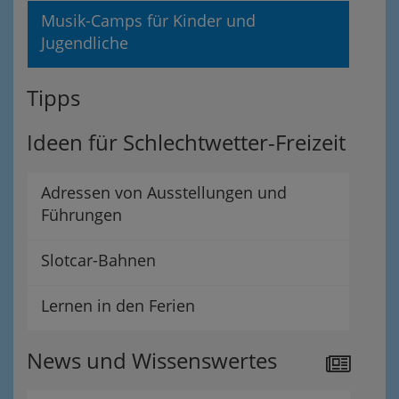
Musik-Camps für Kinder und
Jugendliche
Tipps
Ideen für Schlechtwetter-Freizeit
Adressen von Ausstellungen und
Führungen
Slotcar-Bahnen
Lernen in den Ferien
News und Wissenswertes