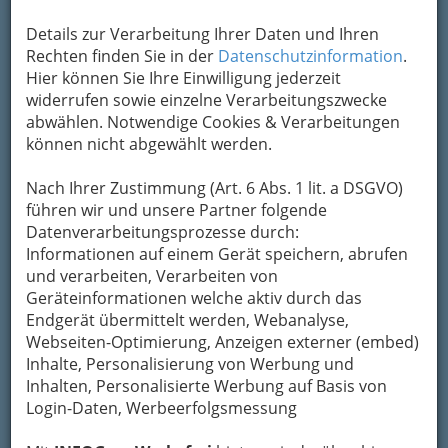
Details zur Verarbeitung Ihrer Daten und Ihren
Rechten finden Sie in der
Datenschutzinformation
.
Hier können Sie Ihre Einwilligung jederzeit
widerrufen sowie einzelne Verarbeitungszwecke
abwählen. Notwendige Cookies & Verarbeitungen
können nicht abgewählt werden.
Nach Ihrer Zustimmung (Art. 6 Abs. 1 lit. a DSGVO)
führen wir und unsere Partner folgende
Datenverarbeitungsprozesse durch:
Informationen auf einem Gerät speichern, abrufen
und verarbeiten, Verarbeiten von
Geräteinformationen welche aktiv durch das
Endgerät übermittelt werden, Webanalyse,
Webseiten-Optimierung, Anzeigen externer (embed)
Inhalte, Personalisierung von Werbung und
Navigation
Inhalten, Personalisierte Werbung auf Basis von
Login-Daten, Werbeerfolgsmessung
Andere öffentliche