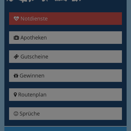
Notdienste
Apotheken
Gutscheine
Gewinnen
Routenplan
Sprüche