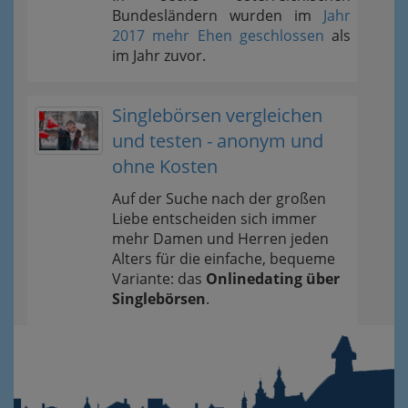
Bundesländern wurden im
Jahr
2017 mehr Ehen geschlossen
als
im Jahr zuvor.
Singlebörsen vergleichen
und testen - anonym und
ohne Kosten
Auf der Suche nach der großen
Liebe entscheiden sich immer
mehr Damen und Herren jeden
Alters für die einfache, bequeme
Variante: das
Onlinedating über
Singlebörsen
.