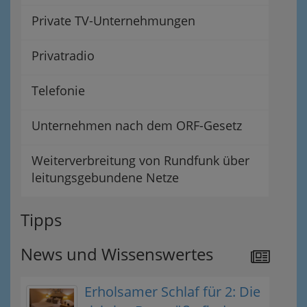
Private TV-Unternehmungen
Privatradio
Telefonie
Unternehmen nach dem ORF-Gesetz
Weiterverbreitung von Rundfunk über
leitungsgebundene Netze
Tipps
News und Wissenswertes
Erholsamer Schlaf für 2: Die