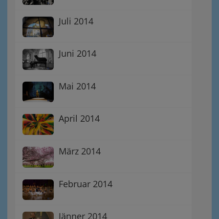
Juli 2014
Juni 2014
Mai 2014
April 2014
März 2014
Februar 2014
Jänner 2014