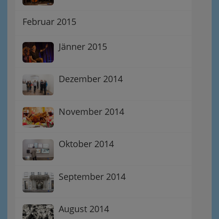
Februar 2015
Jänner 2015
Dezember 2014
November 2014
Oktober 2014
September 2014
August 2014