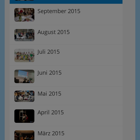
September 2015
August 2015
Juli 2015
Juni 2015
Mai 2015
April 2015
März 2015