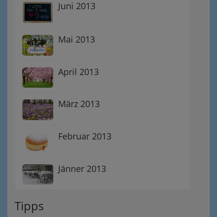
Juni 2013
Mai 2013
April 2013
März 2013
Februar 2013
Jänner 2013
Tipps