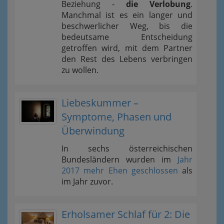
Beziehung -
die Verlobung
.
Manchmal ist es ein langer und
beschwerlicher Weg, bis die
bedeutsame Entscheidung
getroffen wird, mit dem Partner
den Rest des Lebens verbringen
zu wollen.
Liebeskummer –
Symptome, Phasen und
Überwindung
In sechs österreichischen
Bundesländern wurden im
Jahr
2017 mehr Ehen geschlossen
als
im Jahr zuvor.
Erholsamer Schlaf für 2: Die