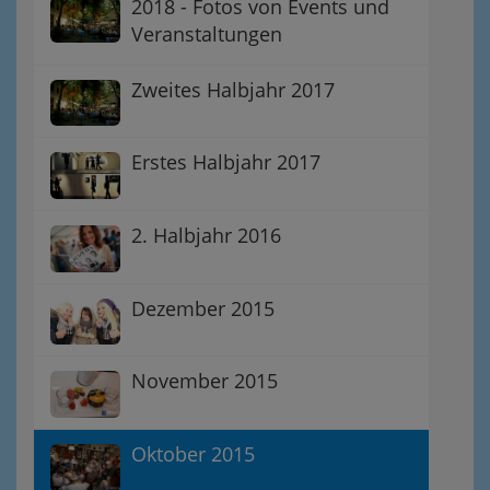
2018 - Fotos von Events und
Veranstaltungen
Zweites Halbjahr 2017
Erstes Halbjahr 2017
2. Halbjahr 2016
Dezember 2015
November 2015
Oktober 2015