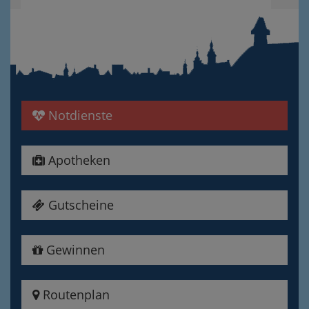
Notdienste
Apotheken
Gutscheine
Gewinnen
Routenplan