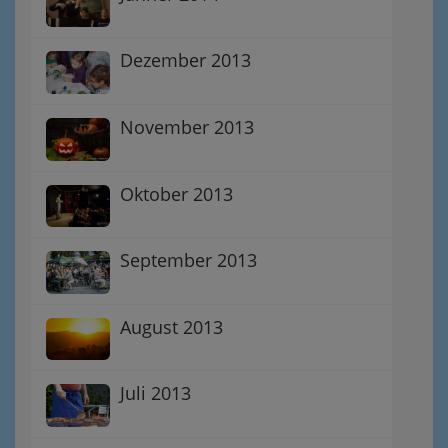
Dezember 2013
November 2013
Oktober 2013
September 2013
August 2013
Juli 2013