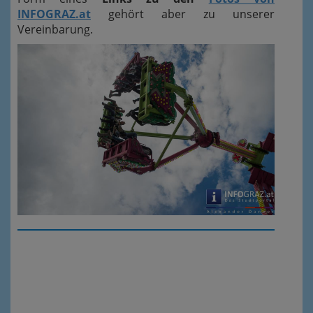
INFOGRAZ.at
gehört aber zu unserer
Vereinbarung.