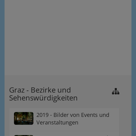
Graz - Bezirke und
Sehenswürdigkeiten
2019 - Bilder von Events und
Veranstaltungen