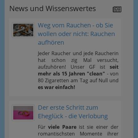
News und Wissenswertes
Weg vom Rauchen - ob Sie
wollen oder nicht: Rauchen
aufhören
Jeder Raucher und jede Raucherin
hat schon zig Mal versucht,
aufzuhören! Unser GF ist
seit
mehr als 15 Jahren "clean"
- von
80 Zigaretten am Tag auf Null und
es war einfach!
Der erste Schritt zum
Eheglück - die Verlobung
Für
viele Paare
ist sie einer der
romantischsten Momente ihrer