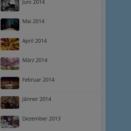
Juni 2014
Mai 2014
April 2014
März 2014
Februar 2014
Jänner 2014
Dezember 2013