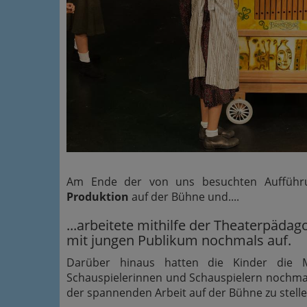
Am Ende der von uns besuchten Aufführ
Produktion
auf der Bühne und....
...arbeitete mithilfe der Theaterpäda
mit jungen Publikum nochmals auf.
Darüber hinaus hatten die Kinder die M
Schauspielerinnen und Schauspielern nochma
der spannenden Arbeit auf der Bühne zu stelle