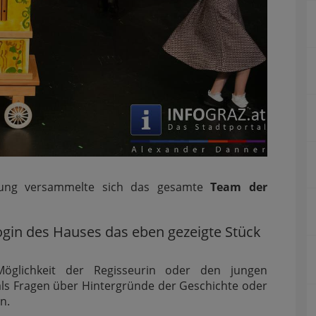
ung versammelte sich das gesamte
Team der
gogin des Hauses das eben gezeigte Stück
öglichkeit der Regisseurin oder den jungen
ls Fragen über Hintergründe der Geschichte oder
n.