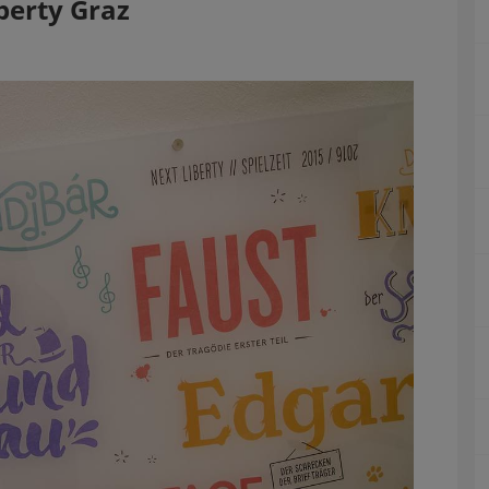
berty Graz