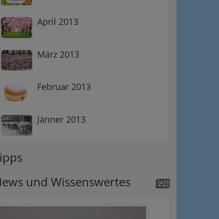
April 2013
März 2013
Februar 2013
Jänner 2013
ipps
ews und Wissenswertes