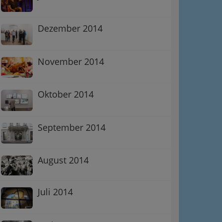
Dezember 2014
November 2014
Oktober 2014
September 2014
August 2014
Juli 2014