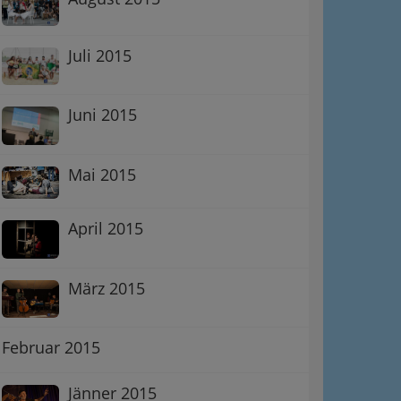
Juli 2015
Juni 2015
Mai 2015
April 2015
März 2015
Februar 2015
Jänner 2015