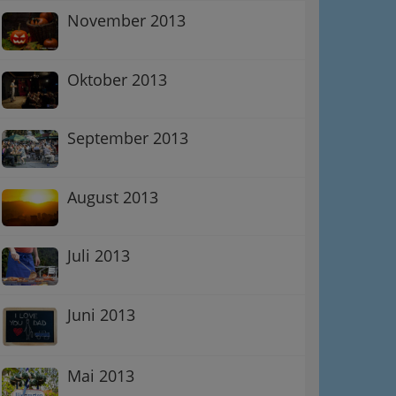
November 2013
Oktober 2013
September 2013
August 2013
Juli 2013
Juni 2013
Mai 2013