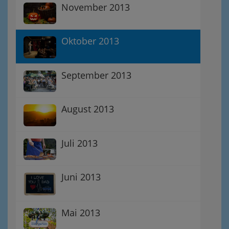
November 2013
Oktober 2013
September 2013
August 2013
Juli 2013
Juni 2013
Mai 2013