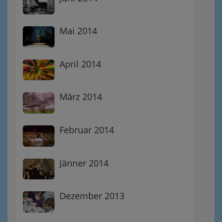
Mai 2014
April 2014
März 2014
Februar 2014
Jänner 2014
Dezember 2013