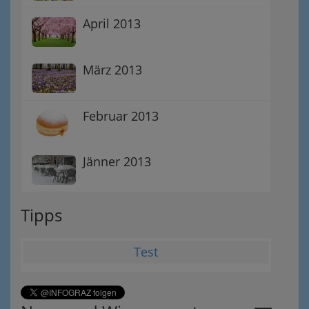
April 2013
März 2013
Februar 2013
Jänner 2013
Tipps
Test