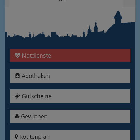
Notdienste
Apotheken
Gutscheine
Gewinnen
Routenplan