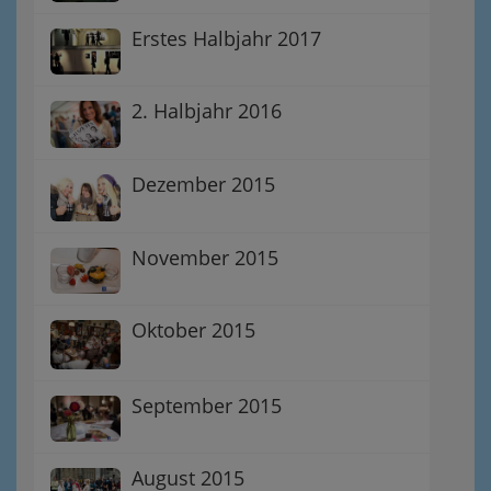
Erstes Halbjahr 2017
2. Halbjahr 2016
Dezember 2015
November 2015
Oktober 2015
September 2015
August 2015