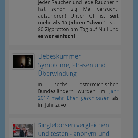
Jeder Raucher und jede Raucherin
hat schon zig Mal versucht,
aufzuhören! Unser GF ist
seit
mehr als 15 Jahren "clean"
- von
80 Zigaretten am Tag auf Null und
es war einfach!
Liebeskummer –
Symptome, Phasen und
Überwindung
In sechs österreichischen
Bundesländern wurden im
Jahr
2017 mehr Ehen geschlossen
als
im Jahr zuvor.
Singlebörsen vergleichen
und testen - anonym und