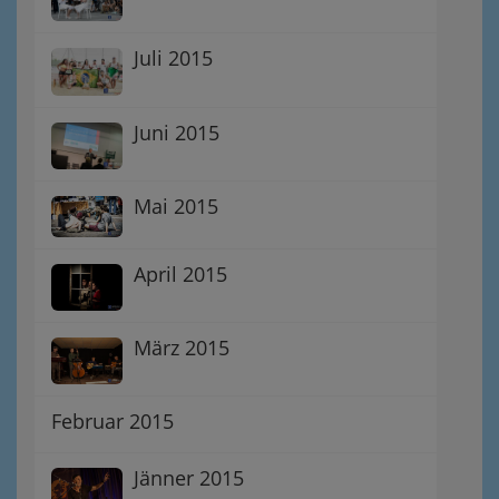
Juli 2015
Juni 2015
Mai 2015
April 2015
März 2015
Februar 2015
Jänner 2015