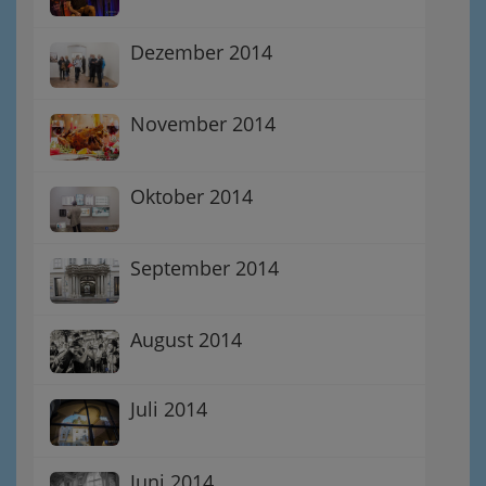
Dezember 2014
November 2014
Oktober 2014
September 2014
August 2014
Juli 2014
Juni 2014