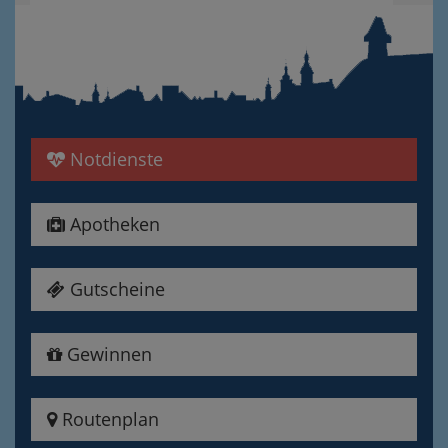
Notdienste
Apotheken
Gutscheine
Gewinnen
Routenplan