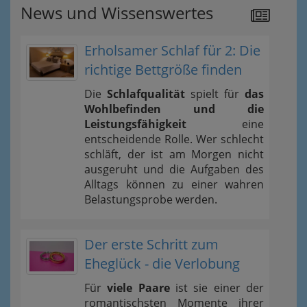
News und Wissenswertes
Erholsamer Schlaf für 2: Die
richtige Bettgröße finden
Die
Schlafqualität
spielt für
das
Wohlbefinden und die
Leistungsfähigkeit
eine
entscheidende Rolle. Wer schlecht
schläft, der ist am Morgen nicht
ausgeruht und die Aufgaben des
Alltags können zu einer wahren
Belastungsprobe werden.
Der erste Schritt zum
Eheglück - die Verlobung
Für
viele Paare
ist sie einer der
romantischsten Momente ihrer