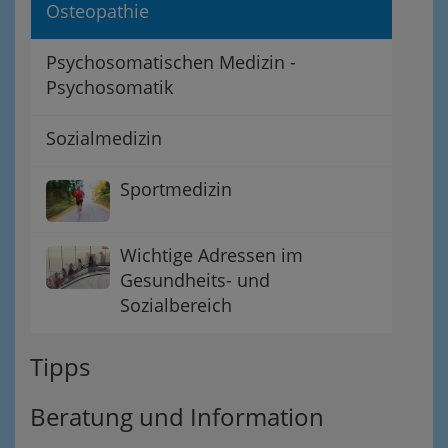
Osteopathie
Psychosomatischen Medizin -
Psychosomatik
Sozialmedizin
Sportmedizin
Wichtige Adressen im
Gesundheits- und
Sozialbereich
Tipps
Beratung und Information