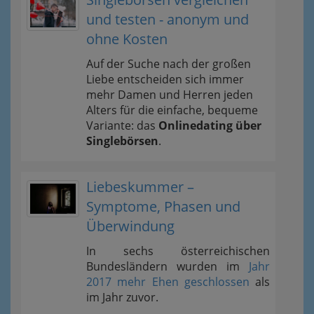
und testen - anonym und
ohne Kosten
Auf der Suche nach der großen
Liebe entscheiden sich immer
mehr Damen und Herren jeden
Alters für die einfache, bequeme
Variante: das
Onlinedating über
Singlebörsen
.
Liebeskummer –
Symptome, Phasen und
Überwindung
In sechs österreichischen
Bundesländern wurden im
Jahr
2017 mehr Ehen geschlossen
als
im Jahr zuvor.