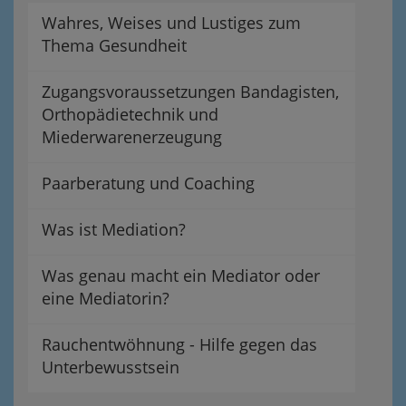
Wahres, Weises und Lustiges zum
Thema Gesundheit
Zugangsvoraussetzungen Bandagisten,
Orthopädietechnik und
Miederwarenerzeugung
Paarberatung und Coaching
Was ist Mediation?
Was genau macht ein Mediator oder
eine Mediatorin?
Rauchentwöhnung - Hilfe gegen das
Unterbewusstsein