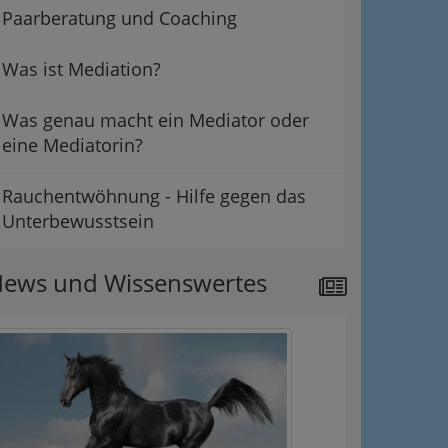
Paarberatung und Coaching
Was ist Mediation?
Was genau macht ein Mediator oder
eine Mediatorin?
Rauchentwöhnung - Hilfe gegen das
Unterbewusstsein
ews und Wissenswertes