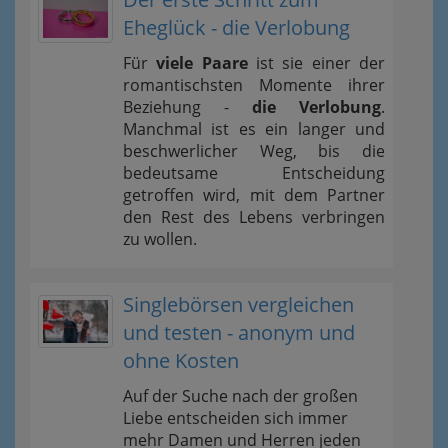
Eheglück - die Verlobung
Für
viele Paare
ist sie einer der
romantischsten Momente ihrer
Beziehung -
die Verlobung
.
Manchmal ist es ein langer und
beschwerlicher Weg, bis die
bedeutsame Entscheidung
getroffen wird, mit dem Partner
den Rest des Lebens verbringen
zu wollen.
Singlebörsen vergleichen
und testen - anonym und
ohne Kosten
Auf der Suche nach der großen
Liebe entscheiden sich immer
mehr Damen und Herren jeden