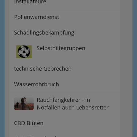
Installateure
Pollenwarndienst
Schädlingsbekämpfung
Selbsthilfegruppen
technische Gebrechen
Wasserrohrbruch
Rauchfangkehrer - in
Notfällen auch Lebensretter
CBD Blüten