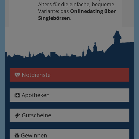
Alters für die einfache, bequeme
Variante: das
Onlinedating über
Singlebörsen
.
Notdienste
Apotheken
Gutscheine
Gewinnen