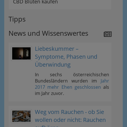
CBD Blüten kaufen
Tipps
News und Wissenswertes
Liebeskummer –
Symptome, Phasen und
Überwindung
In sechs österreichischen
Bundesländern wurden im
Jahr
2017 mehr Ehen geschlossen
als
im Jahr zuvor.
Weg vom Rauchen - ob Sie
wollen oder nicht: Rauchen