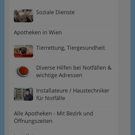
Soziale Dienste
Apotheken in Wien
Tierrettung, Tiergesundheit
Diverse Hilfen bei Notfällen &
wichtige Adressen
Installateure / Haustechniker
für Notfälle
Alle Apotheken - Mit Bezirk und
Öffnungszeiten