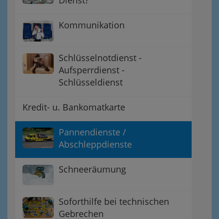
Dienst?
Kommunikation
Schlüsselnotdienst -
Aufsperrdienst -
Schlüsseldienst
Kredit- u. Bankomatkarte
Pannendienste /
Abschleppdienste
Schneeräumung
Soforthilfe bei technischen
Gebrechen