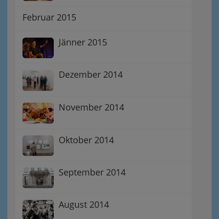
Februar 2015
Jänner 2015
Dezember 2014
November 2014
Oktober 2014
September 2014
August 2014