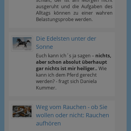
ausgeruht und die Aufgaben des
Alltags können zu einer wahren
Belastungsprobe werden.
Die Edelsten unter der
Sonne
Euch kann ich´s ja sagen –
nichts,
aber schon absolut überhaupt
gar nichts ist mir heiliger..
Wie
kann ich dem Pferd gerecht
werden? - fragt sich Daniela
Kummer.
Weg vom Rauchen - ob Sie
wollen oder nicht: Rauchen
aufhören