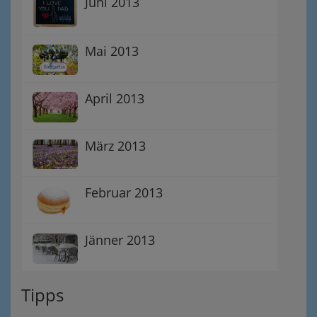
Juni 2013
Mai 2013
April 2013
März 2013
Februar 2013
Jänner 2013
Tipps