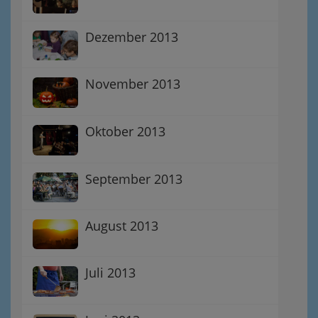
Dezember 2013
November 2013
Oktober 2013
September 2013
August 2013
Juli 2013