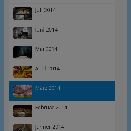
Juli 2014
Juni 2014
Mai 2014
April 2014
März 2014
Februar 2014
Jänner 2014