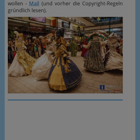
wollen -
Mail
(und vorher die Copyright-Regeln
gründlich lesen).