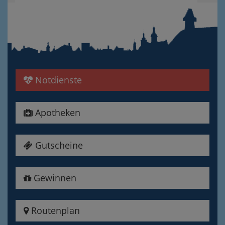
Notdienste
Apotheken
Gutscheine
Gewinnen
Routenplan