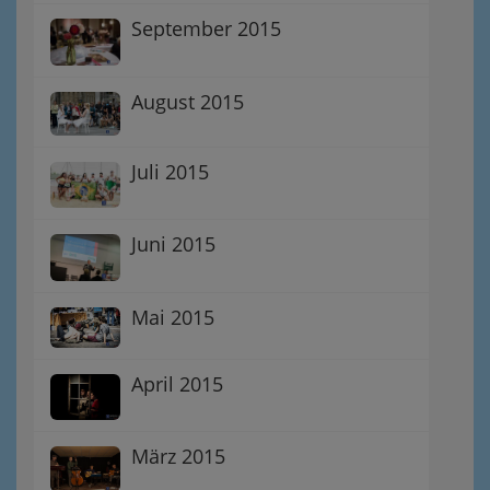
September 2015
August 2015
Juli 2015
Juni 2015
Mai 2015
April 2015
März 2015