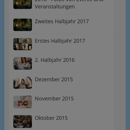
Veranstaltungen
Zweites Halbjahr 2017
Erstes Halbjahr 2017
2. Halbjahr 2016
Dezember 2015
November 2015
Oktober 2015