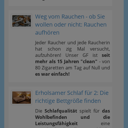
Weg vom Rauchen - ob Sie
wollen oder nicht: Rauchen
aufhören
Jeder Raucher und jede Raucherin
hat schon zig Mal versucht,
aufzuhören! Unser GF ist
seit
mehr als 15 Jahren "clean"
- von
80 Zigaretten am Tag auf Null und
es war einfach!
Erholsamer Schlaf für 2: Die
richtige Bettgröße finden
Die
Schlafqualität
spielt für
das
Wohlbefinden und die
Leistungsfähigkeit
eine