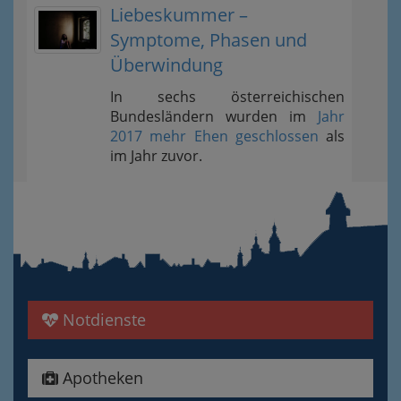
Liebeskummer –
Symptome, Phasen und
Überwindung
In sechs österreichischen
Bundesländern wurden im
Jahr
2017 mehr Ehen geschlossen
als
im Jahr zuvor.
Notdienste
Apotheken