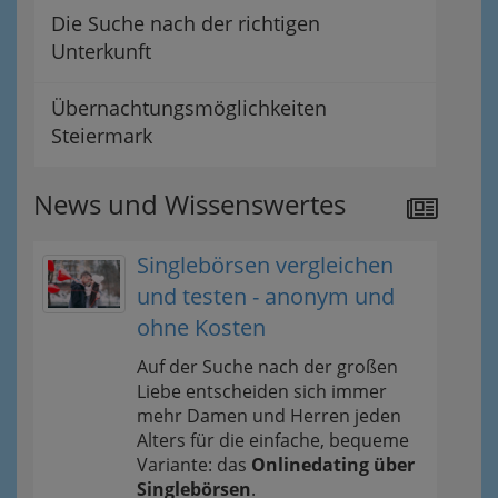
Die Suche nach der richtigen
Unterkunft
Übernachtungsmöglichkeiten
Steiermark
News und Wissenswertes
Singlebörsen vergleichen
und testen - anonym und
ohne Kosten
Auf der Suche nach der großen
Liebe entscheiden sich immer
mehr Damen und Herren jeden
Alters für die einfache, bequeme
Variante: das
Onlinedating über
Singlebörsen
.