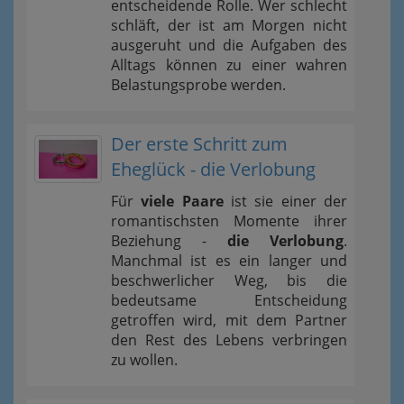
entscheidende Rolle. Wer schlecht
schläft, der ist am Morgen nicht
ausgeruht und die Aufgaben des
Alltags können zu einer wahren
Belastungsprobe werden.
Der erste Schritt zum
Eheglück - die Verlobung
Für
viele Paare
ist sie einer der
romantischsten Momente ihrer
Beziehung -
die Verlobung
.
Manchmal ist es ein langer und
beschwerlicher Weg, bis die
bedeutsame Entscheidung
getroffen wird, mit dem Partner
den Rest des Lebens verbringen
zu wollen.