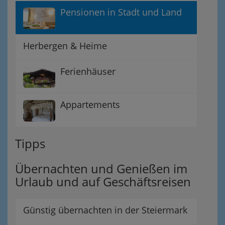
Pensionen in Stadt und Land
Herbergen & Heime
Ferienhäuser
Appartements
Tipps
Übernachten und Genießen im
Urlaub und auf Geschäftsreisen
Günstig übernachten in der Steiermark