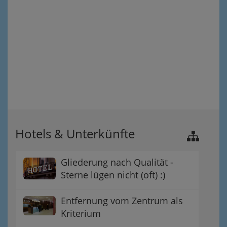
Hotels & Unterkünfte
Gliederung nach Qualität -
Sterne lügen nicht (oft) :)
Entfernung vom Zentrum als
Kriterium