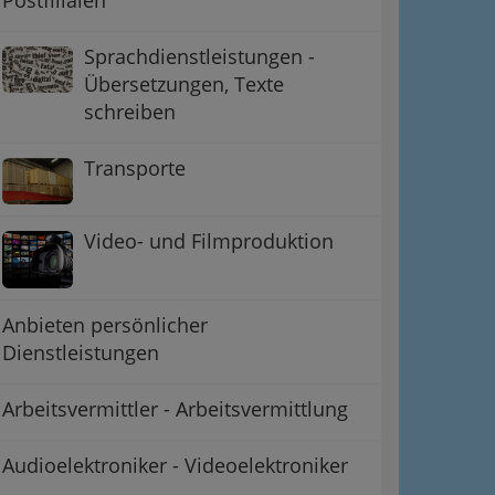
Sprachdienstleistungen -
Übersetzungen, Texte
schreiben
Transporte
Video- und Filmproduktion
Anbieten persönlicher
Dienstleistungen
Arbeitsvermittler - Arbeitsvermittlung
Audioelektroniker - Videoelektroniker