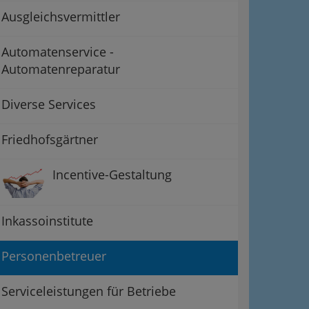
Ausgleichsvermittler
Automatenservice -
Automatenreparatur
Diverse Services
Friedhofsgärtner
Incentive-Gestaltung
Inkassoinstitute
Personenbetreuer
Serviceleistungen für Betriebe