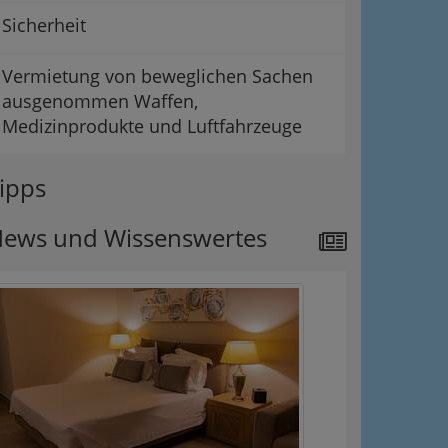
Sicherheit
Vermietung von beweglichen Sachen
ausgenommen Waffen,
Medizinprodukte und Luftfahrzeuge
ipps
ews und Wissenswertes