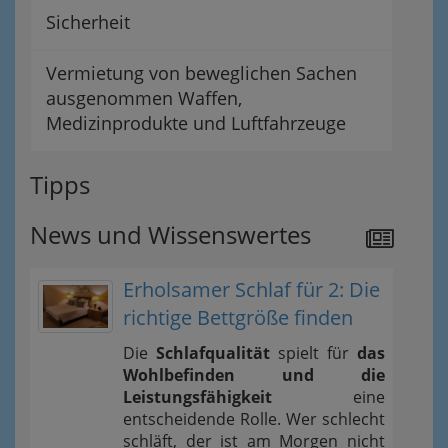
Sicherheit
Vermietung von beweglichen Sachen
ausgenommen Waffen,
Medizinprodukte und Luftfahrzeuge
Tipps
News und Wissenswertes
Erholsamer Schlaf für 2: Die
richtige Bettgröße finden
Die
Schlafqualität
spielt für
das
Wohlbefinden und die
Leistungsfähigkeit
eine
entscheidende Rolle. Wer schlecht
schläft, der ist am Morgen nicht