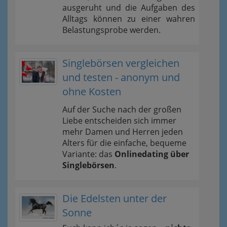
ausgeruht und die Aufgaben des
Alltags können zu einer wahren
Belastungsprobe werden.
Singlebörsen vergleichen
und testen - anonym und
ohne Kosten
Auf der Suche nach der großen
Liebe entscheiden sich immer
mehr Damen und Herren jeden
Alters für die einfache, bequeme
Variante: das
Onlinedating über
Singlebörsen
.
Die Edelsten unter der
Sonne