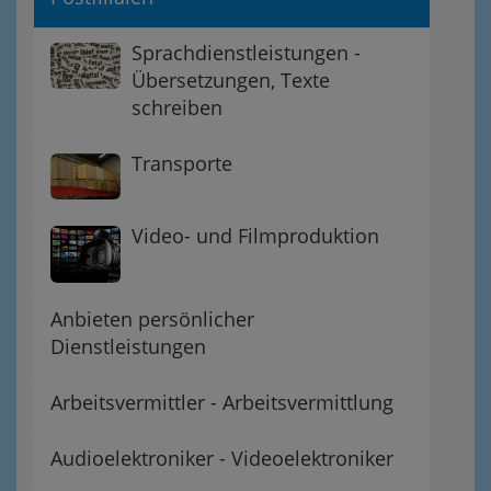
Sprachdienstleistungen -
Übersetzungen, Texte
schreiben
Transporte
Video- und Filmproduktion
Anbieten persönlicher
Dienstleistungen
Arbeitsvermittler - Arbeitsvermittlung
Audioelektroniker - Videoelektroniker