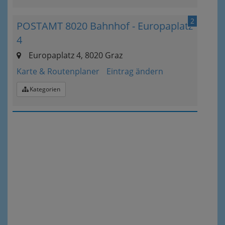
2
POSTAMT 8020 Bahnhof - Europaplatz
4
Europaplatz 4, 8020 Graz
Karte & Routenplaner
Eintrag ändern
Kategorien