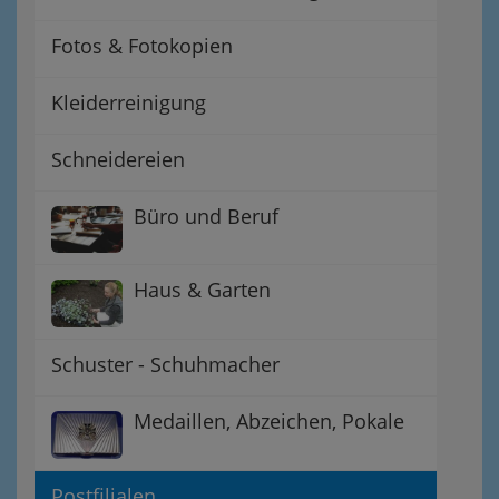
Fotos & Fotokopien
Kleiderreinigung
Schneidereien
Büro und Beruf
Haus & Garten
Schuster - Schuhmacher
Medaillen, Abzeichen, Pokale
Postfilialen