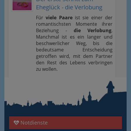
Eheglück - die Verlobung
Für
viele Paare
ist sie einer der
romantischsten Momente ihrer
Beziehung -
die Verlobung
.
Manchmal ist es ein langer und
beschwerlicher Weg, bis die
bedeutsame Entscheidung
getroffen wird, mit dem Partner
den Rest des Lebens verbringen
zu wollen.
Notdienste