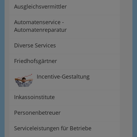
Ausgleichsvermittler
Automatenservice -
Automatenreparatur
Diverse Services
Friedhofsgärtner
Incentive-Gestaltung
Inkassoinstitute
Personenbetreuer
Serviceleistungen für Betriebe