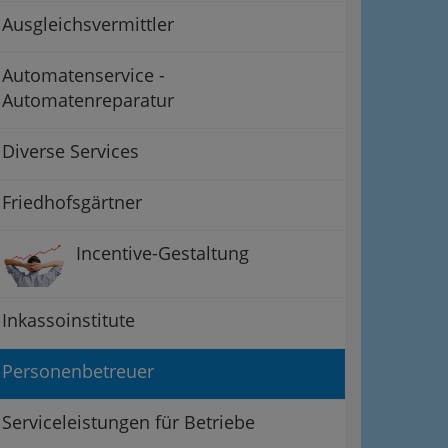
Ausgleichsvermittler
Automatenservice -
Automatenreparatur
Diverse Services
Friedhofsgärtner
Incentive-Gestaltung
Inkassoinstitute
Personenbetreuer
Serviceleistungen für Betriebe