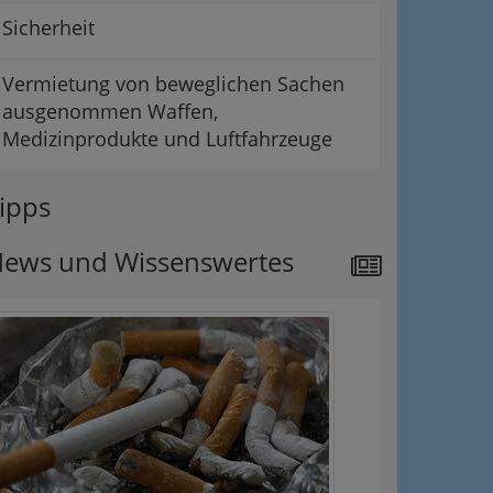
Sicherheit
Vermietung von beweglichen Sachen
ausgenommen Waffen,
Medizinprodukte und Luftfahrzeuge
ipps
ews und Wissenswertes