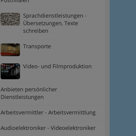
Sprachdienstleistungen -
Übersetzungen, Texte
schreiben
Transporte
Video- und Filmproduktion
Anbieten persönlicher
Dienstleistungen
Arbeitsvermittler - Arbeitsvermittlung
Audioelektroniker - Videoelektroniker