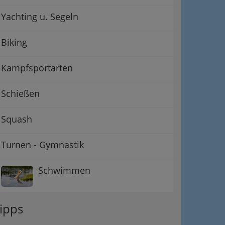
Yachting u. Segeln
Biking
Kampfsportarten
Schießen
Squash
Turnen - Gymnastik
Schwimmen
ipps