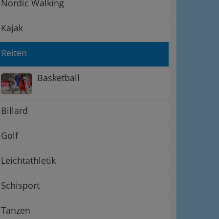
Nordic Walking
Kajak
Reiten
Basketball
Billard
Golf
Leichtathletik
Schisport
Tanzen