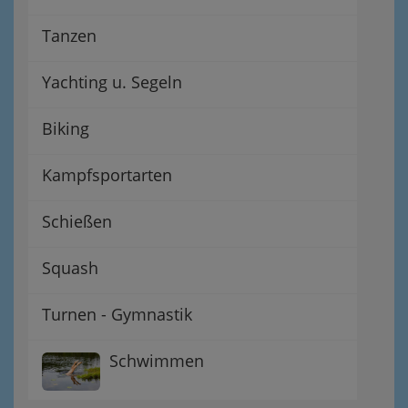
Tanzen
Yachting u. Segeln
Biking
Kampfsportarten
Schießen
Squash
Turnen - Gymnastik
Schwimmen