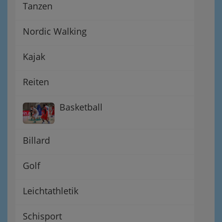
Tanzen
Nordic Walking
Kajak
Reiten
Basketball
Billard
Golf
Leichtathletik
Schisport