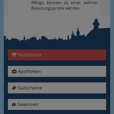
Alltags können zu einer wahren
Belastungsprobe werden.
Notdienste
Apotheken
Gutscheine
Gewinnen