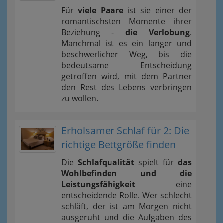
Für
viele Paare
ist sie einer der
romantischsten Momente ihrer
Beziehung -
die Verlobung
.
Manchmal ist es ein langer und
beschwerlicher Weg, bis die
bedeutsame Entscheidung
getroffen wird, mit dem Partner
den Rest des Lebens verbringen
zu wollen.
Erholsamer Schlaf für 2: Die
richtige Bettgröße finden
Die
Schlafqualität
spielt für
das
Wohlbefinden und die
Leistungsfähigkeit
eine
entscheidende Rolle. Wer schlecht
schläft, der ist am Morgen nicht
ausgeruht und die Aufgaben des