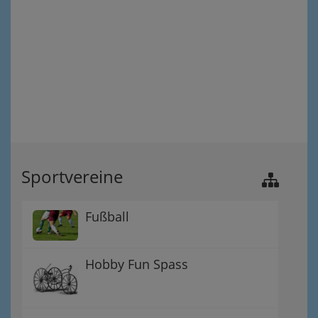
Sportvereine
Fußball
Hobby Fun Spass