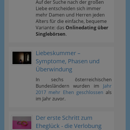
Auf der Suche nach der großen
Liebe entscheiden sich immer
mehr Damen und Herren jeden
Alters für die einfache, bequeme
Variante: das
Onlinedating über
Singlebörsen
.
Liebeskummer –
Symptome, Phasen und
Überwindung
In sechs österreichischen
Bundesländern wurden im
Jahr
2017 mehr Ehen geschlossen
als
im Jahr zuvor.
Der erste Schritt zum
Eheglück - die Verlobung