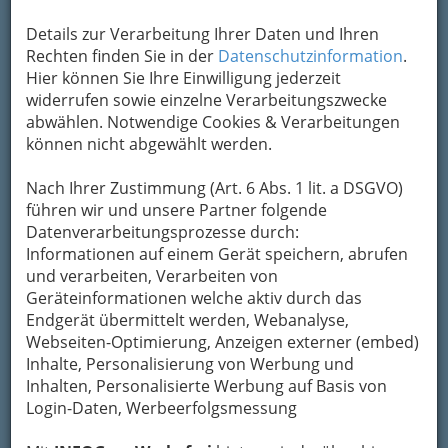
Adresse mit Google Maps anschauen
Details zur Verarbeitung Ihrer Daten und Ihren
Rechten finden Sie in der
Datenschutzinformation
.
Hier können Sie Ihre Einwilligung jederzeit
widerrufen sowie einzelne Verarbeitungszwecke
abwählen. Notwendige Cookies & Verarbeitungen
können nicht abgewählt werden.
Nach Ihrer Zustimmung (Art. 6 Abs. 1 lit. a DSGVO)
führen wir und unsere Partner folgende
Datenverarbeitungsprozesse durch:
Informationen auf einem Gerät speichern, abrufen
und verarbeiten, Verarbeiten von
Geräteinformationen welche aktiv durch das
Endgerät übermittelt werden, Webanalyse,
Webseiten-Optimierung, Anzeigen externer (embed)
Inhalte, Personalisierung von Werbung und
Inhalten, Personalisierte Werbung auf Basis von
Login-Daten, Werbeerfolgsmessung