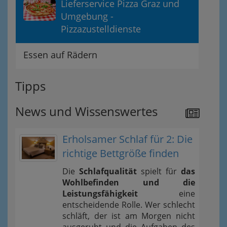
Lieferservice Pizza Graz und
Umgebung -
Pizzazustelldienste
Essen auf Rädern
Tipps
News und Wissenswertes
Erholsamer Schlaf für 2: Die
richtige Bettgröße finden
Die
Schlafqualität
spielt für
das
Wohlbefinden und die
Leistungsfähigkeit
eine
entscheidende Rolle. Wer schlecht
schläft, der ist am Morgen nicht