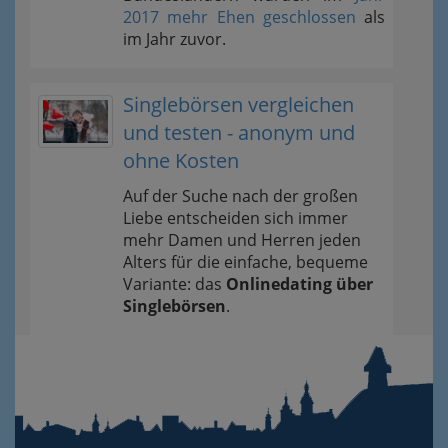
2017 mehr Ehen geschlossen
als
im Jahr zuvor.
Singlebörsen vergleichen
und testen - anonym und
ohne Kosten
Auf der Suche nach der großen
Liebe entscheiden sich immer
mehr Damen und Herren jeden
Alters für die einfache, bequeme
Variante: das
Onlinedating über
Singlebörsen
.