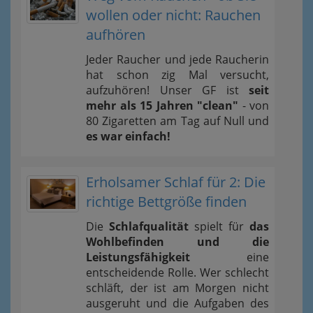
wollen oder nicht: Rauchen
aufhören
Jeder Raucher und jede Raucherin
hat schon zig Mal versucht,
aufzuhören! Unser GF ist
seit
mehr als 15 Jahren "clean"
- von
80 Zigaretten am Tag auf Null und
es war einfach!
Erholsamer Schlaf für 2: Die
richtige Bettgröße finden
Die
Schlafqualität
spielt für
das
Wohlbefinden und die
Leistungsfähigkeit
eine
entscheidende Rolle. Wer schlecht
schläft, der ist am Morgen nicht
ausgeruht und die Aufgaben des