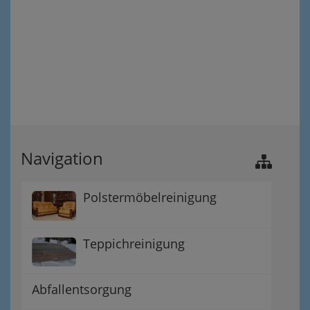
Navigation
Polstermöbelreinigung
Teppichreinigung
Abfallentsorgung