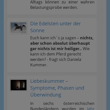
Alltags können zu einer wahren
Belastungsprobe werden.
Die Edelsten unter der
Sonne
Euch kann ich´s ja sagen –
nichts,
aber schon absolut überhaupt
gar nichts ist mir heiliger..
Wie
kann ich dem Pferd gerecht
werden? - fragt sich Daniela
Kummer.
Liebeskummer –
Symptome, Phasen und
Überwindung
In sechs österreichischen
Bundesländern wurden im
Jahr