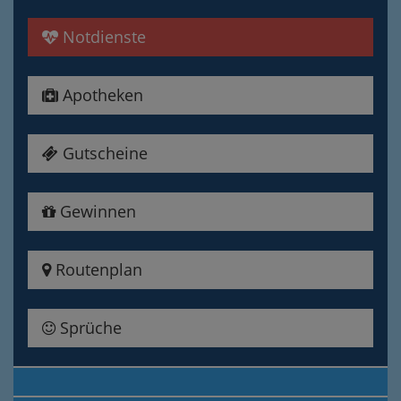
Notdienste
Apotheken
Gutscheine
Gewinnen
Routenplan
Sprüche