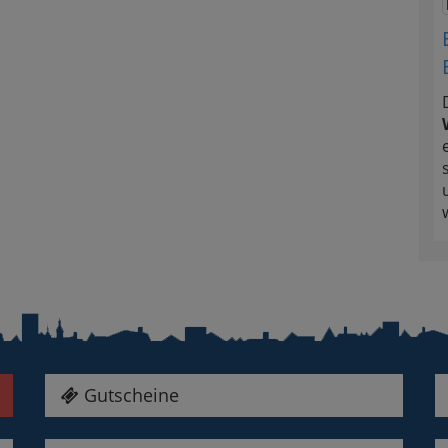
Gutscheine