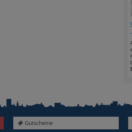
Gutscheine