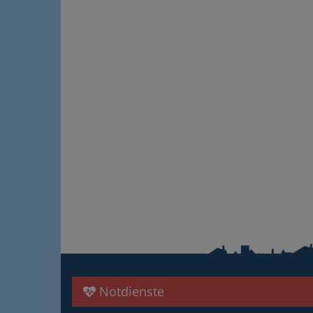
Notdienste