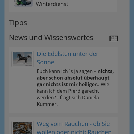
Winterdienst
Tipps
News und Wissenswertes
Die Edelsten unter der
Sonne
Euch kann ich´s ja sagen –
nichts,
aber schon absolut überhaupt
gar nichts ist mir heiliger..
Wie
kann ich dem Pferd gerecht
werden? - fragt sich Daniela
Kummer.
Weg vom Rauchen - ob Sie
wollen oder nicht: Rauchen