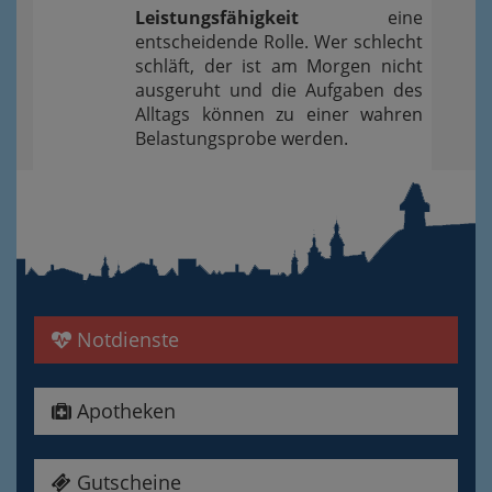
Leistungsfähigkeit
eine
entscheidende Rolle. Wer schlecht
schläft, der ist am Morgen nicht
ausgeruht und die Aufgaben des
Alltags können zu einer wahren
Belastungsprobe werden.
Notdienste
Apotheken
Gutscheine