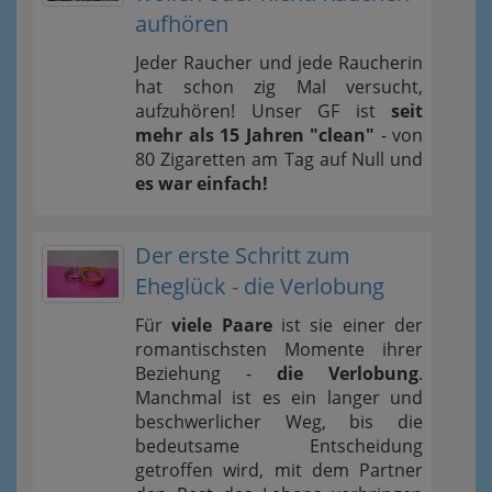
aufhören
Jeder Raucher und jede Raucherin
hat schon zig Mal versucht,
aufzuhören! Unser GF ist
seit
mehr als 15 Jahren "clean"
- von
80 Zigaretten am Tag auf Null und
es war einfach!
Der erste Schritt zum
Eheglück - die Verlobung
Für
viele Paare
ist sie einer der
romantischsten Momente ihrer
Beziehung -
die Verlobung
.
Manchmal ist es ein langer und
beschwerlicher Weg, bis die
bedeutsame Entscheidung
getroffen wird, mit dem Partner