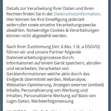
Details zur Verarbeitung Ihrer Daten und Ihren
Rechten finden Sie in der
Datenschutzinformation
.
Hier können Sie Ihre Einwilligung jederzeit
widerrufen sowie einzelne Verarbeitungszwecke
abwählen. Notwendige Cookies & Verarbeitungen
können nicht abgewählt werden.
Nach Ihrer Zustimmung (Art. 6 Abs. 1 lit. a DSGVO)
führen wir und unsere Partner folgende
Datenverarbeitungsprozesse durch:
Informationen auf einem Gerät speichern, abrufen
und verarbeiten, Verarbeiten von
Geräteinformationen welche aktiv durch das
Endgerät übermittelt werden, Webanalyse,
Webseiten-Optimierung, Anzeigen externer (embed)
Inhalte, Personalisierung von Werbung und
Inhalten, Personalisierte Werbung auf Basis von
Login-Daten, Werbeerfolgsmessung
Navigation