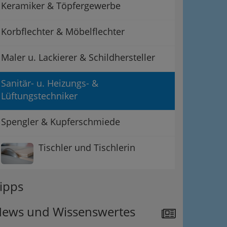
Keramiker & Töpfergewerbe
Korbflechter & Möbelflechter
Maler u. Lackierer & Schildhersteller
Sanitär- u. Heizungs- &
Lüftungstechniker
Spengler & Kupferschmiede
Tischler und Tischlerin
ipps
ews und Wissenswertes