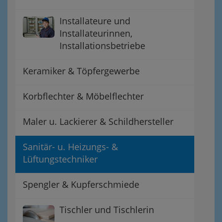
Installateure und
Installateurinnen,
Installationsbetriebe
Keramiker & Töpfergewerbe
Korbflechter & Möbelflechter
Maler u. Lackierer & Schildhersteller
Sanitär- u. Heizungs- &
Lüftungstechniker
Spengler & Kupferschmiede
Tischler und Tischlerin