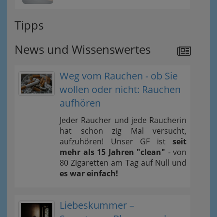
Tipps
News und Wissenswertes
Weg vom Rauchen - ob Sie
wollen oder nicht: Rauchen
aufhören
Jeder Raucher und jede Raucherin
hat schon zig Mal versucht,
aufzuhören! Unser GF ist
seit
mehr als 15 Jahren "clean"
- von
80 Zigaretten am Tag auf Null und
es war einfach!
Liebeskummer –