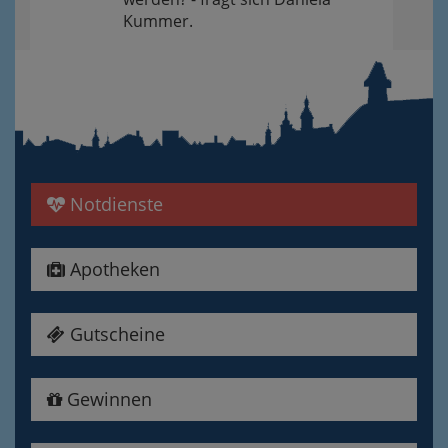
Kummer.
Notdienste
Apotheken
Gutscheine
Gewinnen