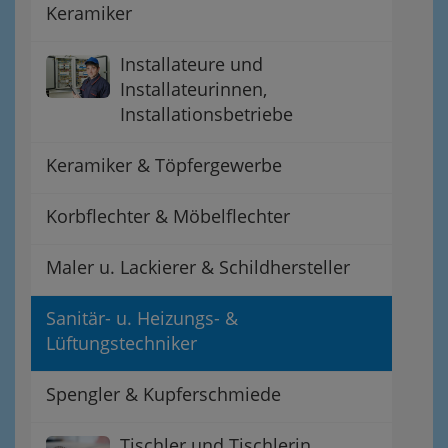
Keramiker
Installateure und
Installateurinnen,
Installationsbetriebe
Keramiker & Töpfergewerbe
Korbflechter & Möbelflechter
Maler u. Lackierer & Schildhersteller
Sanitär- u. Heizungs- &
Lüftungstechniker
Spengler & Kupferschmiede
Tischler und Tischlerin