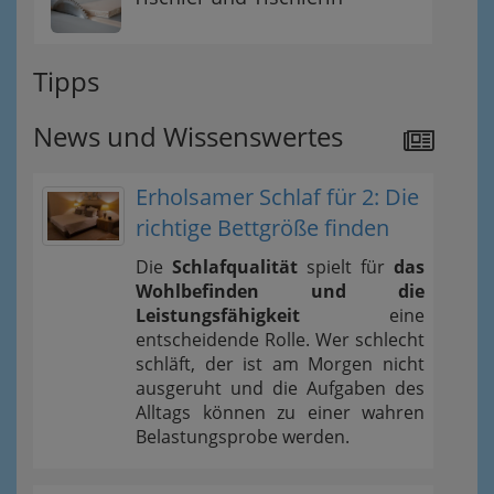
Tipps
News und Wissenswertes
Erholsamer Schlaf für 2: Die
richtige Bettgröße finden
Die
Schlafqualität
spielt für
das
Wohlbefinden und die
Leistungsfähigkeit
eine
entscheidende Rolle. Wer schlecht
schläft, der ist am Morgen nicht
ausgeruht und die Aufgaben des
Alltags können zu einer wahren
Belastungsprobe werden.