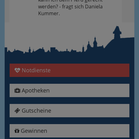
werden? - fragt sich Daniela
Kummer.
Notdienste
Apotheken
Gutscheine
Gewinnen