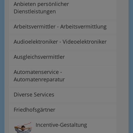
Anbieten persönlicher
Dienstleistungen
Arbeitsvermittler - Arbeitsvermittlung
Audioelektroniker - Videoelektroniker
Ausgleichsvermittler
Automatenservice -
Automatenreparatur
Diverse Services
Friedhofsgärtner
Incentive-Gestaltung