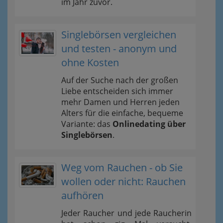
im Jahr zuvor.
Singlebörsen vergleichen
und testen - anonym und
ohne Kosten
Auf der Suche nach der großen
Liebe entscheiden sich immer
mehr Damen und Herren jeden
Alters für die einfache, bequeme
Variante: das
Onlinedating über
Singlebörsen
.
Weg vom Rauchen - ob Sie
wollen oder nicht: Rauchen
aufhören
Jeder Raucher und jede Raucherin