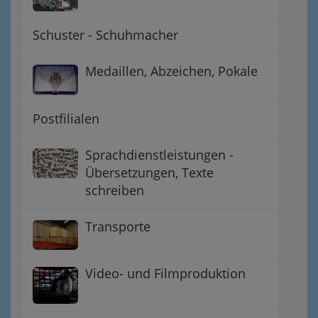
Schuster - Schuhmacher
Medaillen, Abzeichen, Pokale
Postfilialen
Sprachdienstleistungen -
Übersetzungen, Texte
schreiben
Transporte
Video- und Filmproduktion