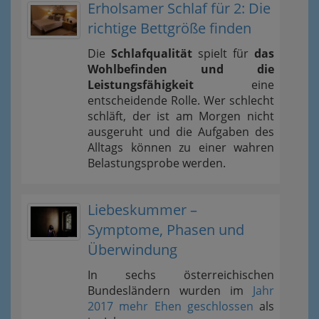
Erholsamer Schlaf für 2: Die
richtige Bettgröße finden
Die
Schlafqualität
spielt für
das
Wohlbefinden und die
Leistungsfähigkeit
eine
entscheidende Rolle. Wer schlecht
schläft, der ist am Morgen nicht
ausgeruht und die Aufgaben des
Alltags können zu einer wahren
Belastungsprobe werden.
Liebeskummer –
Symptome, Phasen und
Überwindung
In sechs österreichischen
Bundesländern wurden im
Jahr
2017 mehr Ehen geschlossen
als