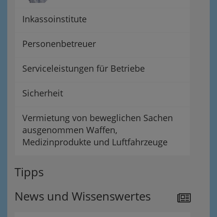
Inkassoinstitute
Personenbetreuer
Serviceleistungen für Betriebe
Sicherheit
Vermietung von beweglichen Sachen
ausgenommen Waffen,
Medizinprodukte und Luftfahrzeuge
Tipps
News und Wissenswertes