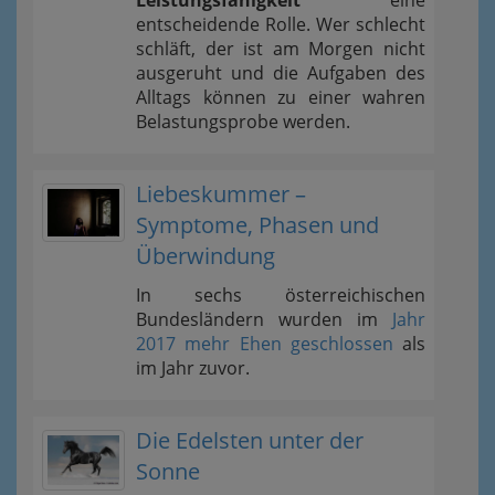
Leistungsfähigkeit
eine
entscheidende Rolle. Wer schlecht
schläft, der ist am Morgen nicht
ausgeruht und die Aufgaben des
Alltags können zu einer wahren
Belastungsprobe werden.
Liebeskummer –
Symptome, Phasen und
Überwindung
In sechs österreichischen
Bundesländern wurden im
Jahr
2017 mehr Ehen geschlossen
als
im Jahr zuvor.
Die Edelsten unter der
Sonne