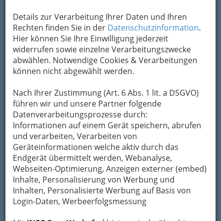
Handwerksbetriebe finden Sie
hier
.
Details zur Verarbeitung Ihrer Daten und Ihren
Rechten finden Sie in der
Datenschutzinformation
.
Hier können Sie Ihre Einwilligung jederzeit
widerrufen sowie einzelne Verarbeitungszwecke
abwählen. Notwendige Cookies & Verarbeitungen
können nicht abgewählt werden.
Nach Ihrer Zustimmung (Art. 6 Abs. 1 lit. a DSGVO)
führen wir und unsere Partner folgende
Datenverarbeitungsprozesse durch:
Informationen auf einem Gerät speichern, abrufen
und verarbeiten, Verarbeiten von
Geräteinformationen welche aktiv durch das
Endgerät übermittelt werden, Webanalyse,
Webseiten-Optimierung, Anzeigen externer (embed)
Inhalte, Personalisierung von Werbung und
Inhalten, Personalisierte Werbung auf Basis von
Login-Daten, Werbeerfolgsmessung