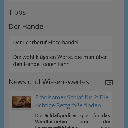
Tipps
Der Handel
Der Lehrberuf Einzelhandel
Die wohl klügsten Worte, die man über
den Handel sagen kann
News und Wissenswertes
Erholsamer Schlaf für 2: Die
richtige Bettgröße finden
Die
Schlafqualität
spielt für
das
Wohlbefinden und die