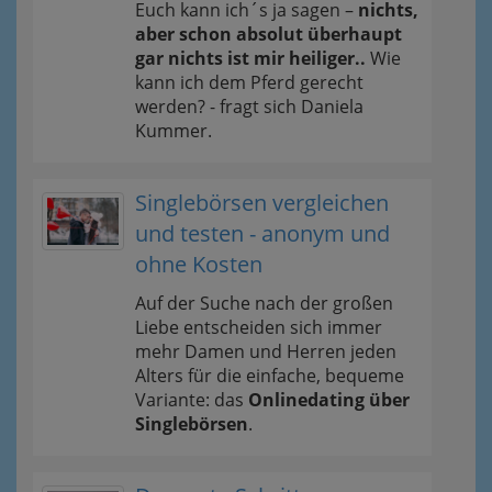
Euch kann ich´s ja sagen –
nichts,
aber schon absolut überhaupt
gar nichts ist mir heiliger..
Wie
kann ich dem Pferd gerecht
werden? - fragt sich Daniela
Kummer.
Singlebörsen vergleichen
und testen - anonym und
ohne Kosten
Auf der Suche nach der großen
Liebe entscheiden sich immer
mehr Damen und Herren jeden
Alters für die einfache, bequeme
Variante: das
Onlinedating über
Singlebörsen
.