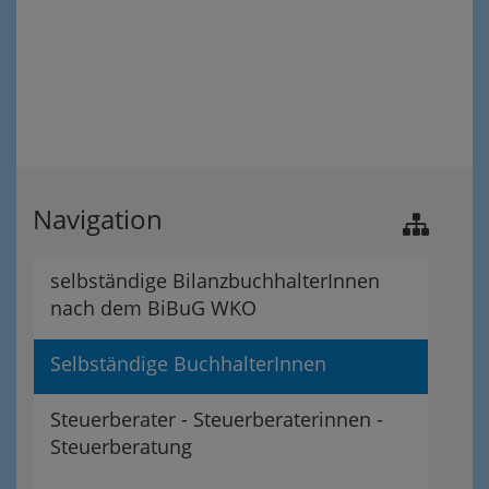
Navigation
selbständige BilanzbuchhalterInnen
nach dem BiBuG WKO
Selbständige BuchhalterInnen
Steuerberater - Steuerberaterinnen -
Steuerberatung