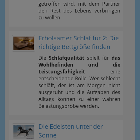
getroffen wird, mit dem Partner
den Rest des Lebens verbringen
zu wollen.
Erholsamer Schlaf für 2: Die
richtige Bettgröße finden
Die
Schlafqualität
spielt für
das
Wohlbefinden und die
Leistungsfähigkeit
eine
entscheidende Rolle. Wer schlecht
schläft, der ist am Morgen nicht
ausgeruht und die Aufgaben des
Alltags können zu einer wahren
Belastungsprobe werden.
Die Edelsten unter der
Sonne