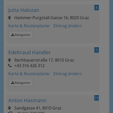
8
Jutta Halozan
Hammer-Purgstall-Gasse 16, 8020 Graz
Karte & Routenplaner
Eintrag ändern
Kategorien
9
Edeltraud Handler
Rechbauerstraße 17, 8010 Graz
+43 316 426 312
Karte & Routenplaner
Eintrag ändern
Kategorien
10
Anton Hasmann
Sandgasse 41, 8010 Graz