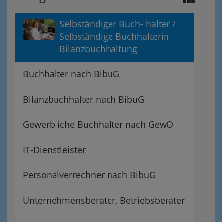
Selbständiger Buch- halter /
Selbständige Buchhalterin
Bilanzbuchhaltung
Buchhalter nach BibuG
Bilanzbuchhalter nach BibuG
Gewerbliche Buchhalter nach GewO
IT-Dienstleister
Personalverrechner nach BibuG
Unternehmensberater, Betriebsberater