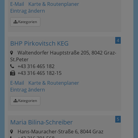
E-Mail
Karte & Routenplaner
Eintrag ändern
Kategorien
4
BHP Pirkovitsch KEG
Waltendorfer Hauptstraße 205, 8042 Graz-
St.Peter
+43 316 465 182
+43 316 465 182-15
E-Mail
Karte & Routenplaner
Eintrag ändern
Kategorien
5
Maria Bilina-Schreiber
Hans-Mauracher-Straße 6, 8044 Graz