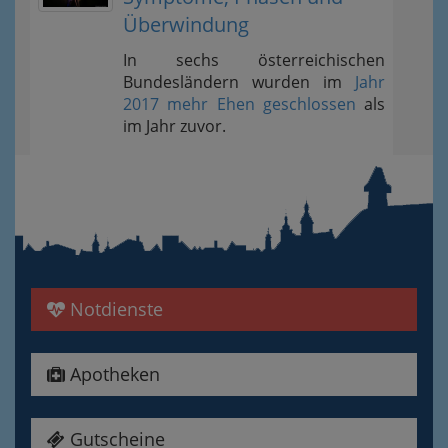
Überwindung
In sechs österreichischen
Bundesländern wurden im
Jahr
2017 mehr Ehen geschlossen
als
im Jahr zuvor.
Notdienste
Apotheken
Gutscheine