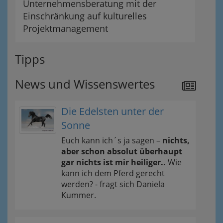
Unternehmensberatung mit der
Einschränkung auf kulturelles
Projektmanagement
Tipps
News und Wissenswertes
Die Edelsten unter der
Sonne
Euch kann ich´s ja sagen –
nichts,
aber schon absolut überhaupt
gar nichts ist mir heiliger..
Wie
kann ich dem Pferd gerecht
werden? - fragt sich Daniela
Kummer.