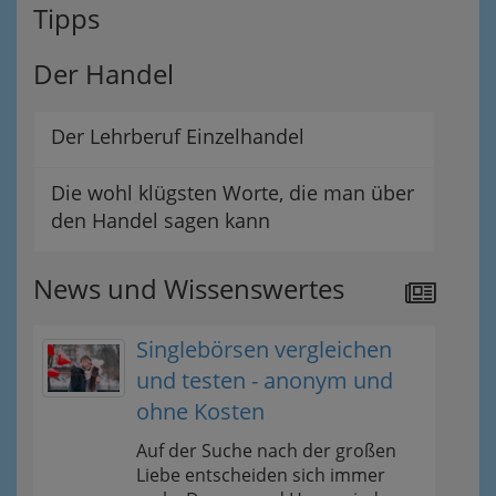
Tipps
Der Handel
Der Lehrberuf Einzelhandel
Die wohl klügsten Worte, die man über
den Handel sagen kann
News und Wissenswertes
Singlebörsen vergleichen
und testen - anonym und
ohne Kosten
Auf der Suche nach der großen
Liebe entscheiden sich immer