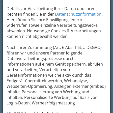
Details zur Verarbeitung Ihrer Daten und Ihren
Rechten finden Sie in der
Datenschutzinformation
.
Hier können Sie Ihre Einwilligung jederzeit
widerrufen sowie einzelne Verarbeitungszwecke
abwählen. Notwendige Cookies & Verarbeitungen
können nicht abgewählt werden.
Nach Ihrer Zustimmung (Art. 6 Abs. 1 lit. a DSGVO)
führen wir und unsere Partner folgende
Datenverarbeitungsprozesse durch:
Informationen auf einem Gerät speichern, abrufen
und verarbeiten, Verarbeiten von
Geräteinformationen welche aktiv durch das
Endgerät übermittelt werden, Webanalyse,
Webseiten-Optimierung, Anzeigen externer (embed)
Inhalte, Personalisierung von Werbung und
Inhalten, Personalisierte Werbung auf Basis von
Navigation
Login-Daten, Werbeerfolgsmessung