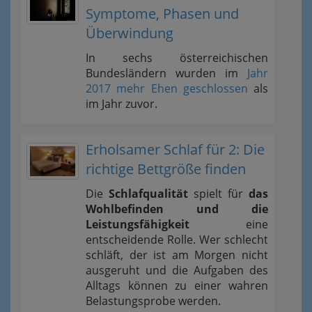
Symptome, Phasen und
Überwindung
In sechs österreichischen
Bundesländern wurden im
Jahr
2017 mehr Ehen geschlossen
als
im Jahr zuvor.
Erholsamer Schlaf für 2: Die
richtige Bettgröße finden
Die
Schlafqualität
spielt für
das
Wohlbefinden und die
Leistungsfähigkeit
eine
entscheidende Rolle. Wer schlecht
schläft, der ist am Morgen nicht
ausgeruht und die Aufgaben des
Alltags können zu einer wahren
Belastungsprobe werden.