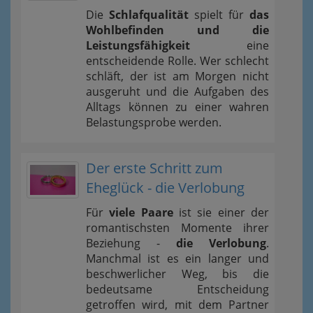
Die
Schlafqualität
spielt für
das
Wohlbefinden und die
Leistungsfähigkeit
eine
entscheidende Rolle. Wer schlecht
schläft, der ist am Morgen nicht
ausgeruht und die Aufgaben des
Alltags können zu einer wahren
Belastungsprobe werden.
Der erste Schritt zum
Eheglück - die Verlobung
Für
viele Paare
ist sie einer der
romantischsten Momente ihrer
Beziehung -
die Verlobung
.
Manchmal ist es ein langer und
beschwerlicher Weg, bis die
bedeutsame Entscheidung
getroffen wird, mit dem Partner