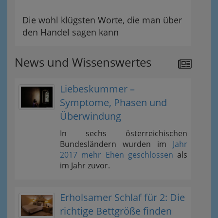
Die wohl klügsten Worte, die man über
den Handel sagen kann
News und Wissenswertes
Liebeskummer –
Symptome, Phasen und
Überwindung
In sechs österreichischen
Bundesländern wurden im
Jahr
2017 mehr Ehen geschlossen
als
im Jahr zuvor.
Erholsamer Schlaf für 2: Die
richtige Bettgröße finden