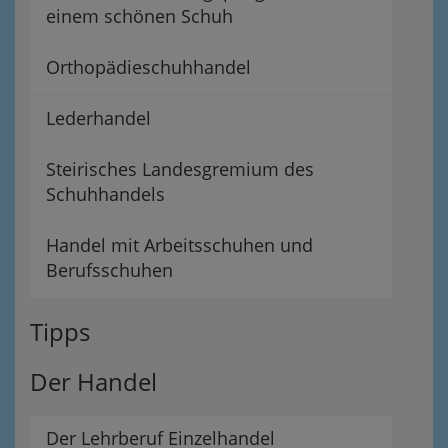
einem schönen Schuh
Orthopädieschuhhandel
Lederhandel
Steirisches Landesgremium des
Schuhhandels
Handel mit Arbeitsschuhen und
Berufsschuhen
Tipps
Der Handel
Der Lehrberuf Einzelhandel