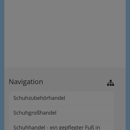
Navigation
Schuhzubehörhandel
Schuhgroßhandel
Schuhhandel - ein gepflegter Fuß in