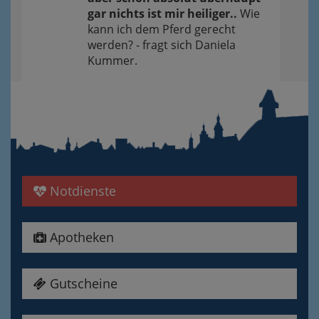
gar nichts ist mir heiliger..
Wie
kann ich dem Pferd gerecht
werden? - fragt sich Daniela
Kummer.
Notdienste
Apotheken
Gutscheine