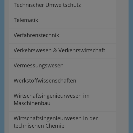
Technischer Umweltschutz
Telematik
Verfahrenstechnik
Verkehrswesen & Verkehrswirtschaft
Vermessungswesen
Werkstoffwissenschaften
Wirtschaftsingenieurwesen im
Maschinenbau
Wirtschaftsingenieurwesen in der
technischen Chemie