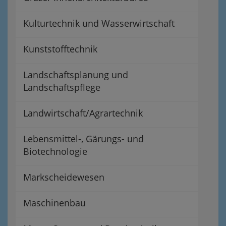
Kulturtechnik und Wasserwirtschaft
Kunststofftechnik
Landschaftsplanung und
Landschaftspflege
Landwirtschaft/Agrartechnik
Lebensmittel-, Gärungs- und
Biotechnologie
Markscheidewesen
Maschinenbau