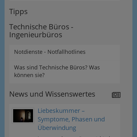
Tipps
Technische Büros -
Ingenieurbüros
Notdienste - Notfallhotlines
Was sind Technische Büros? Was
können sie?
News und Wissenswertes
Liebeskummer –
Symptome, Phasen und
Überwindung