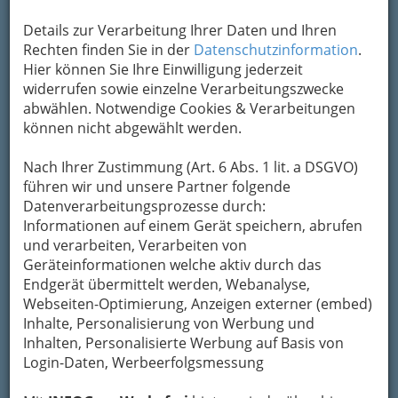
Details zur Verarbeitung Ihrer Daten und Ihren
Rechten finden Sie in der
Datenschutzinformation
.
Hier können Sie Ihre Einwilligung jederzeit
widerrufen sowie einzelne Verarbeitungszwecke
abwählen. Notwendige Cookies & Verarbeitungen
können nicht abgewählt werden.
Nach Ihrer Zustimmung (Art. 6 Abs. 1 lit. a DSGVO)
führen wir und unsere Partner folgende
Datenverarbeitungsprozesse durch:
Informationen auf einem Gerät speichern, abrufen
und verarbeiten, Verarbeiten von
Geräteinformationen welche aktiv durch das
Endgerät übermittelt werden, Webanalyse,
Webseiten-Optimierung, Anzeigen externer (embed)
Inhalte, Personalisierung von Werbung und
Inhalten, Personalisierte Werbung auf Basis von
Navigation
Login-Daten, Werbeerfolgsmessung