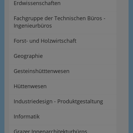
Erdwissenschaften
Fachgruppe der Technischen Büros -
Ingenieurbüros
Forst- und Holzwirtschaft
Geographie
Gesteinshütttenwesen
Hüttenwesen
Industriedesign - Produktgestaltung
Informatik
Grazer Innenarchitekturbüros