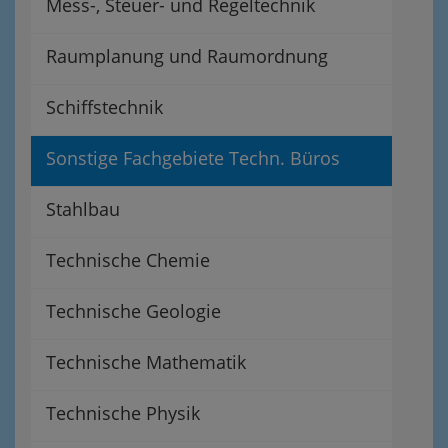
Mess-, Steuer- und Regeltechnik
Raumplanung und Raumordnung
Schiffstechnik
Sonstige Fachgebiete Techn. Büros
Stahlbau
Technische Chemie
Technische Geologie
Technische Mathematik
Technische Physik