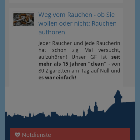
Weg vom Rauchen - ob Sie
wollen oder nicht: Rauchen
aufhören
Jeder Raucher und jede Raucherin
hat schon zig Mal versucht,
aufzuhören! Unser GF ist
seit
mehr als 15 Jahren "clean"
- von
80 Zigaretten am Tag auf Null und
es war einfach!
Notdienste