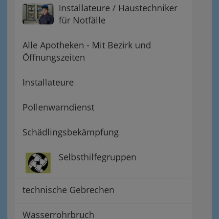
Installateure / Haustechniker
für Notfälle
Alle Apotheken - Mit Bezirk und
Öffnungszeiten
Installateure
Pollenwarndienst
Schädlingsbekämpfung
Selbsthilfegruppen
technische Gebrechen
Wasserrohrbruch