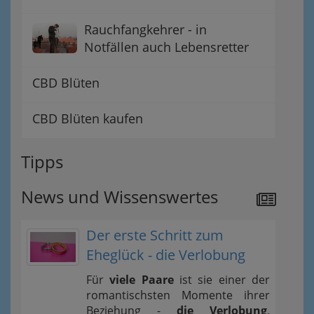
Rauchfangkehrer - in
Notfällen auch Lebensretter
CBD Blüten
CBD Blüten kaufen
Tipps
News und Wissenswertes
Der erste Schritt zum
Eheglück - die Verlobung
Für
viele Paare
ist sie einer der
romantischsten Momente ihrer
Beziehung -
die Verlobung
.