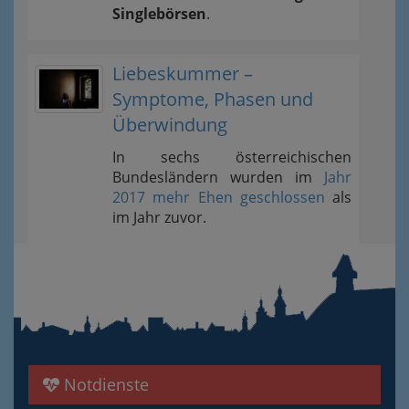
Singlebörsen
.
Liebeskummer –
Symptome, Phasen und
Überwindung
In sechs österreichischen
Bundesländern wurden im
Jahr
2017 mehr Ehen geschlossen
als
im Jahr zuvor.
Notdienste