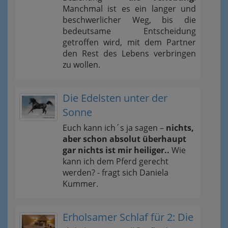
Manchmal ist es ein langer und
beschwerlicher Weg, bis die
bedeutsame Entscheidung
getroffen wird, mit dem Partner
den Rest des Lebens verbringen
zu wollen.
Die Edelsten unter der
Sonne
Euch kann ich´s ja sagen –
nichts,
aber schon absolut überhaupt
gar nichts ist mir heiliger..
Wie
kann ich dem Pferd gerecht
werden? - fragt sich Daniela
Kummer.
Erholsamer Schlaf für 2: Die