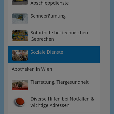
Abschleppdienste
Schneeräumung
Soforthilfe bei technischen
Gebrechen
Soziale Dienste
Apotheken in Wien
Tierrettung, Tiergesundheit
Diverse Hilfen bei Notfällen &
wichtige Adressen