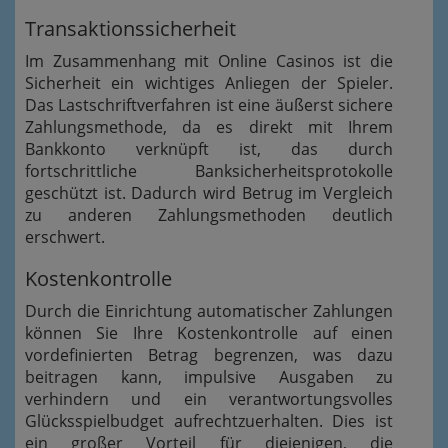
Transaktionssicherheit
Im Zusammenhang mit Online Casinos ist die
Sicherheit ein wichtiges Anliegen der Spieler.
Das Lastschriftverfahren ist eine äußerst sichere
Zahlungsmethode, da es direkt mit Ihrem
Bankkonto verknüpft ist, das durch
fortschrittliche Banksicherheitsprotokolle
geschützt ist. Dadurch wird Betrug im Vergleich
zu anderen Zahlungsmethoden deutlich
erschwert.
Kostenkontrolle
Durch die Einrichtung automatischer Zahlungen
können Sie Ihre Kostenkontrolle auf einen
vordefinierten Betrag begrenzen, was dazu
beitragen kann, impulsive Ausgaben zu
verhindern und ein verantwortungsvolles
Glücksspielbudget aufrechtzuerhalten. Dies ist
ein großer Vorteil für diejenigen, die