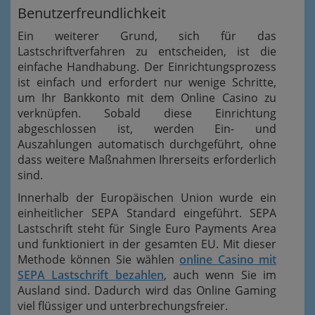
Benutzerfreundlichkeit
Ein weiterer Grund, sich für das
Lastschriftverfahren zu entscheiden, ist die
einfache Handhabung. Der Einrichtungsprozess
ist einfach und erfordert nur wenige Schritte,
um Ihr Bankkonto mit dem Online Casino zu
verknüpfen. Sobald diese Einrichtung
abgeschlossen ist, werden Ein- und
Auszahlungen automatisch durchgeführt, ohne
dass weitere Maßnahmen Ihrerseits erforderlich
sind.
Innerhalb der Europäischen Union wurde ein
einheitlicher SEPA Standard eingeführt. SEPA
Lastschrift steht für Single Euro Payments Area
und funktioniert in der gesamten EU. Mit dieser
Methode können Sie wählen
online Casino mit
SEPA Lastschrift bezahlen
, auch wenn Sie im
Ausland sind. Dadurch wird das Online Gaming
viel flüssiger und unterbrechungsfreier.