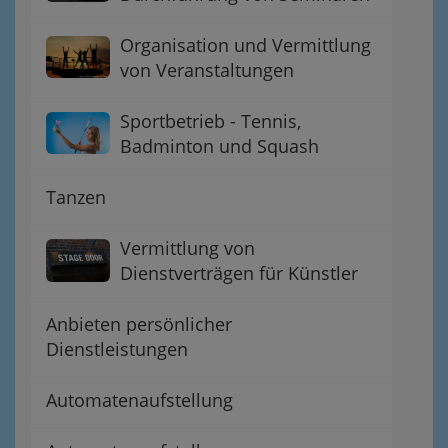
Organisation und Vermittlung
von Veranstaltungen
Sportbetrieb - Tennis,
Badminton und Squash
Tanzen
Vermittlung von
Dienstverträgen für Künstler
Anbieten persönlicher
Dienstleistungen
Automatenaufstellung