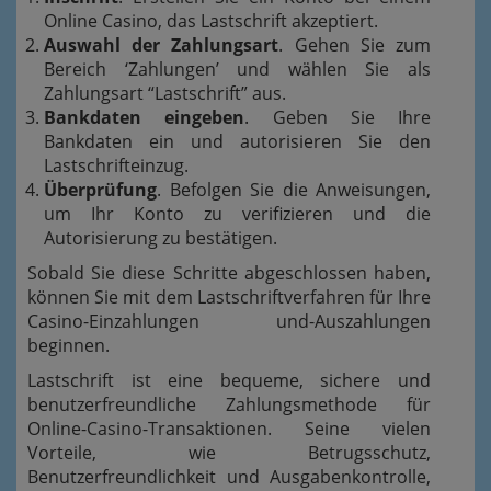
Online Casino, das Lastschrift akzeptiert.
Auswahl der Zahlungsart
. Gehen Sie zum
Bereich ‘Zahlungen’ und wählen Sie als
Zahlungsart “Lastschrift” aus.
Bankdaten eingeben
. Geben Sie Ihre
Bankdaten ein und autorisieren Sie den
Lastschrifteinzug.
Überprüfung
. Befolgen Sie die Anweisungen,
um Ihr Konto zu verifizieren und die
Autorisierung zu bestätigen.
Sobald Sie diese Schritte abgeschlossen haben,
können Sie mit dem Lastschriftverfahren für Ihre
Casino-Einzahlungen und-Auszahlungen
beginnen.
Lastschrift ist eine bequeme, sichere und
benutzerfreundliche Zahlungsmethode für
Online-Casino-Transaktionen. Seine vielen
Vorteile, wie Betrugsschutz,
Benutzerfreundlichkeit und Ausgabenkontrolle,