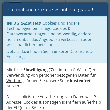
Toggle navi
Suche
Login
Menü
Informationen zu Cookies auf info-graz.at!
Home
Branchen
Tourismus & Freizeitwirtschaft
INFOGRAZ
.at setzt Cookies und andere
Freizeitbetriebe
Spielbank / Casino
Technologien ein. Einige Cookies &
Warum Lastschrift für
Datenverarbeitungen sind notwendig, andere
helfen dabei, das Angebot zu verbessern oder
Online-Casino-
wirtschaftlich zu betreiben.
Transaktionen wählen?
Details dazu finden Sie in unserer
Datenschutz
Erklärung
.
Online Casinos
bieten eine Vielzahl von
Zahlungsmethoden an, um den Bedürfnissen
Mit Ihrer
Einwilligung
('Zustimmen & Weiter') zur
ihrer Spieler gerecht zu werden. Unter diesen
Verwendung von
personenbezogenen Daten für
Optionen sticht das
Lastschriftverfahren
als
Werbung
können Sie unsere Seite
kostenfrei
sichere und bequeme Methode hervor.
nutzen.
Diese schließt die Verarbeitung von Daten wie IP-
Adresse, Cookies & sonstigen Identifiern außerhalb
der EU (u.a. USA) ein.