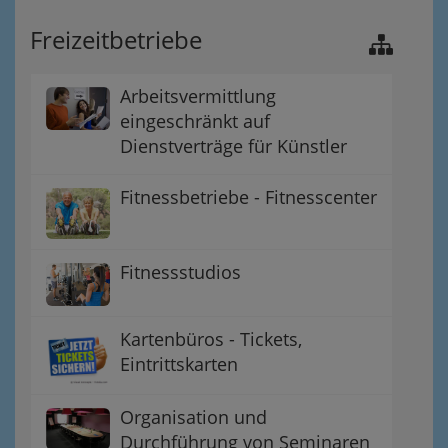
Freizeitbetriebe
Arbeitsvermittlung
eingeschränkt auf
Dienstverträge für Künstler
Fitnessbetriebe - Fitnesscenter
Fitnessstudios
Kartenbüros - Tickets,
Eintrittskarten
Organisation und
Durchführung von Seminaren