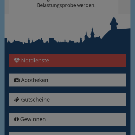
Belastungsprobe werden.
Notdienste
Apotheken
Gutscheine
Gewinnen