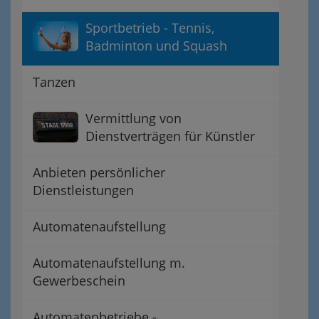
Sportbetrieb - Tennis,
Badminton und Squash
Tanzen
Vermittlung von
Dienstverträgen für Künstler
Anbieten persönlicher
Dienstleistungen
Automatenaufstellung
Automatenaufstellung m.
Gewerbeschein
Automatenbetriebe -