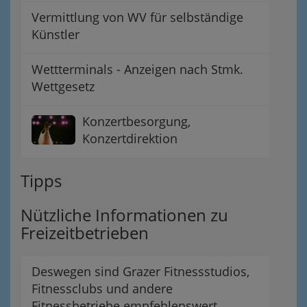
Vermittlung von WV für selbständige
Künstler
Wettterminals - Anzeigen nach Stmk.
Wettgesetz
Konzertbesorgung,
Konzertdirektion
Tipps
Nützliche Informationen zu
Freizeitbetrieben
Deswegen sind Grazer Fitnessstudios,
Fitnessclubs und andere
Fitnessbetriebe empfehlenswert