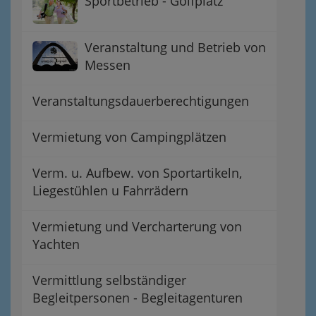
Sportbetrieb - Golfplatz
Veranstaltung und Betrieb von
Messen
Veranstaltungsdauerberechtigungen
Vermietung von Campingplätzen
Verm. u. Aufbew. von Sportartikeln,
Liegestühlen u Fahrrädern
Vermietung und Vercharterung von
Yachten
Vermittlung selbständiger
Begleitpersonen - Begleitagenturen