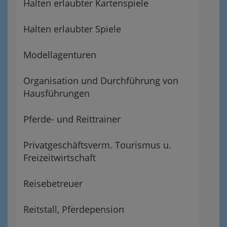
Halten erlaubter Kartenspiele
Halten erlaubter Spiele
Modellagenturen
Organisation und Durchführung von
Hausführungen
Pferde- und Reittrainer
Privatgeschäftsverm. Tourismus u.
Freizeitwirtschaft
Reisebetreuer
Reitstall, Pferdepension