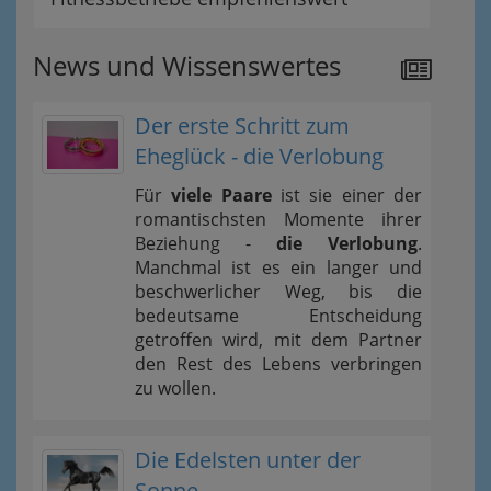
News und Wissenswertes
Der erste Schritt zum
Eheglück - die Verlobung
Für
viele Paare
ist sie einer der
romantischsten Momente ihrer
Beziehung -
die Verlobung
.
Manchmal ist es ein langer und
beschwerlicher Weg, bis die
bedeutsame Entscheidung
getroffen wird, mit dem Partner
den Rest des Lebens verbringen
zu wollen.
Die Edelsten unter der
Sonne