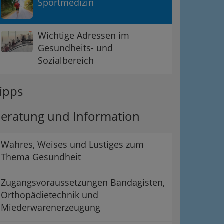
Sportmedizin
Wichtige Adressen im
Gesundheits- und
Sozialbereich
ipps
eratung und Information
Wahres, Weises und Lustiges zum
Thema Gesundheit
Zugangsvoraussetzungen Bandagisten,
Orthopädietechnik und
Miederwarenerzeugung