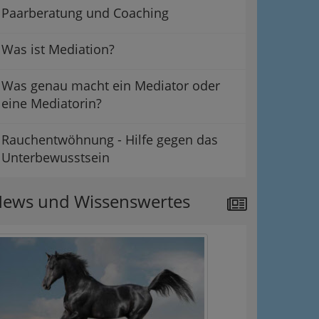
Paarberatung und Coaching
Was ist Mediation?
Was genau macht ein Mediator oder
eine Mediatorin?
Rauchentwöhnung - Hilfe gegen das
Unterbewusstsein
ews und Wissenswertes