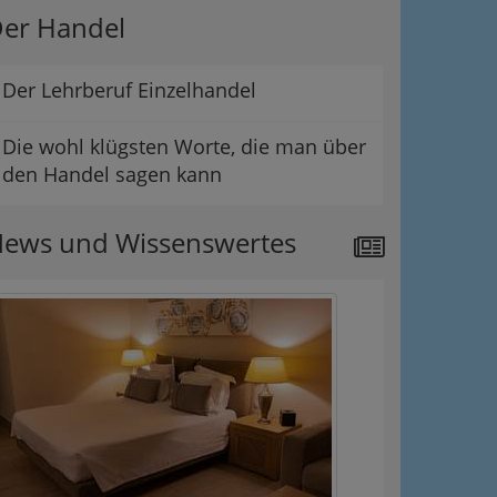
er Handel
Der Lehrberuf Einzelhandel
Die wohl klügsten Worte, die man über
den Handel sagen kann
ews und Wissenswertes