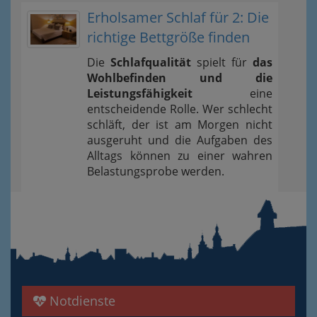
Erholsamer Schlaf für 2: Die
richtige Bettgröße finden
Die
Schlafqualität
spielt für
das
Wohlbefinden und die
Leistungsfähigkeit
eine
entscheidende Rolle. Wer schlecht
schläft, der ist am Morgen nicht
ausgeruht und die Aufgaben des
Alltags können zu einer wahren
Belastungsprobe werden.
Notdienste