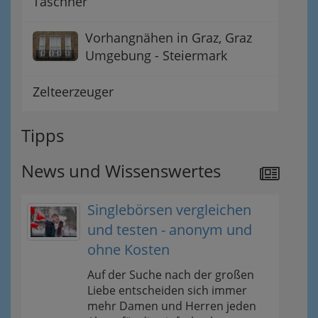
Taschner
Vorhangnähen in Graz, Graz
Umgebung - Steiermark
Zelteerzeuger
Tipps
News und Wissenswertes
Singlebörsen vergleichen
und testen - anonym und
ohne Kosten
Auf der Suche nach der großen
Liebe entscheiden sich immer
mehr Damen und Herren jeden