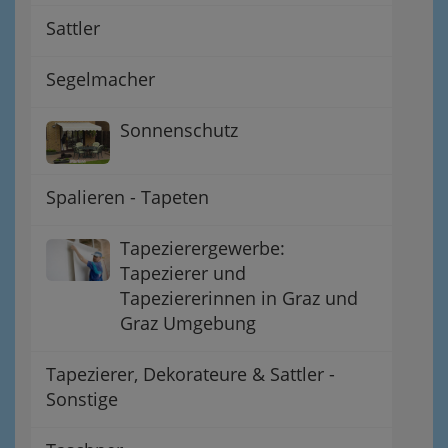
Sattler
Segelmacher
Sonnenschutz
Spalieren - Tapeten
Tapezierergewerbe:
Tapezierer und
Tapeziererinnen in Graz und
Graz Umgebung
Tapezierer, Dekorateure & Sattler -
Sonstige