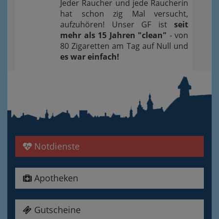
Jeder Raucher und jede Raucherin
hat schon zig Mal versucht,
aufzuhören! Unser GF ist
seit
mehr als 15 Jahren "clean"
- von
80 Zigaretten am Tag auf Null und
es war einfach!
Notdienste
Apotheken
Gutscheine