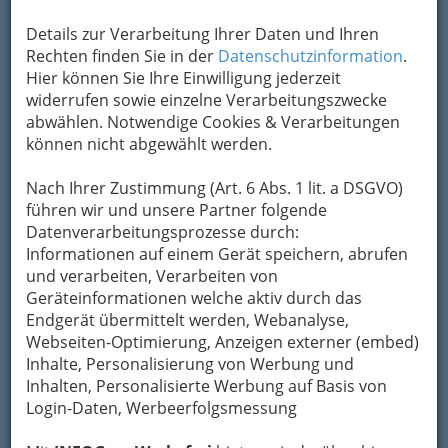
Details zur Verarbeitung Ihrer Daten und Ihren
Rechten finden Sie in der
Datenschutzinformation
.
Hier können Sie Ihre Einwilligung jederzeit
widerrufen sowie einzelne Verarbeitungszwecke
abwählen. Notwendige Cookies & Verarbeitungen
können nicht abgewählt werden.
Nach Ihrer Zustimmung (Art. 6 Abs. 1 lit. a DSGVO)
führen wir und unsere Partner folgende
Datenverarbeitungsprozesse durch:
Informationen auf einem Gerät speichern, abrufen
und verarbeiten, Verarbeiten von
Geräteinformationen welche aktiv durch das
Endgerät übermittelt werden, Webanalyse,
Webseiten-Optimierung, Anzeigen externer (embed)
Inhalte, Personalisierung von Werbung und
Inhalten, Personalisierte Werbung auf Basis von
So gliedert die WKO
Login-Daten, Werbeerfolgsmessung