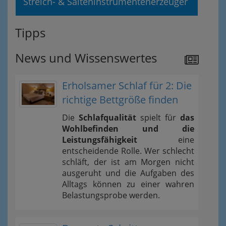
Streich- & Saiteninstrumentenerzeuger
Tipps
News und Wissenswertes
Erholsamer Schlaf für 2: Die
richtige Bettgröße finden
Die
Schlafqualität
spielt für
das
Wohlbefinden und die
Leistungsfähigkeit
eine
entscheidende Rolle. Wer schlecht
schläft, der ist am Morgen nicht
ausgeruht und die Aufgaben des
Alltags können zu einer wahren
Belastungsprobe werden.