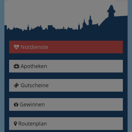
Notdienste
Apotheken
Gutscheine
Gewinnen
Routenplan