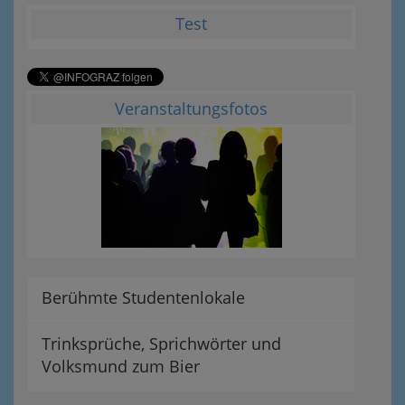
Test
Veranstaltungsfotos
Berühmte Studentenlokale
Trinksprüche, Sprichwörter und
Volksmund zum Bier