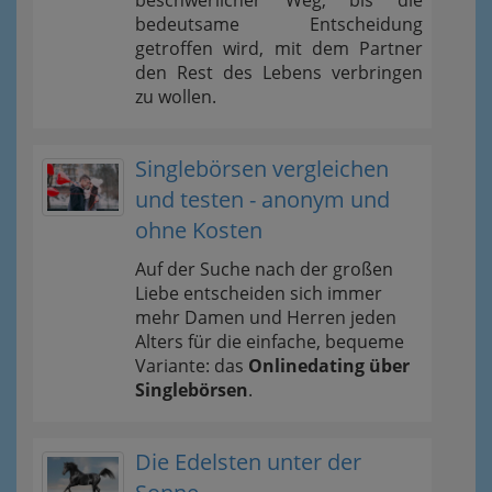
bedeutsame Entscheidung
getroffen wird, mit dem Partner
den Rest des Lebens verbringen
zu wollen.
Singlebörsen vergleichen
und testen - anonym und
ohne Kosten
Auf der Suche nach der großen
Liebe entscheiden sich immer
mehr Damen und Herren jeden
Alters für die einfache, bequeme
Variante: das
Onlinedating über
Singlebörsen
.
Die Edelsten unter der