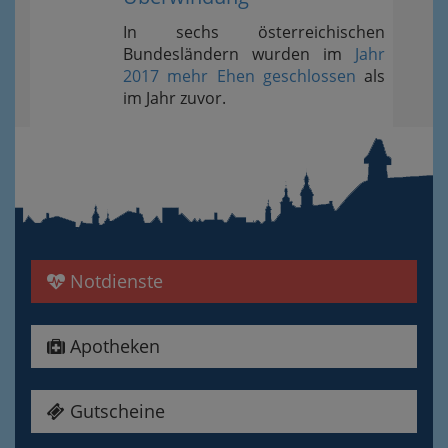
In sechs österreichischen
Bundesländern wurden im
Jahr
2017 mehr Ehen geschlossen
als
im Jahr zuvor.
Notdienste
Apotheken
Gutscheine