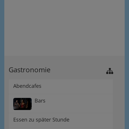
Gastronomie
Abendcafes
Bars
Essen zu später Stunde