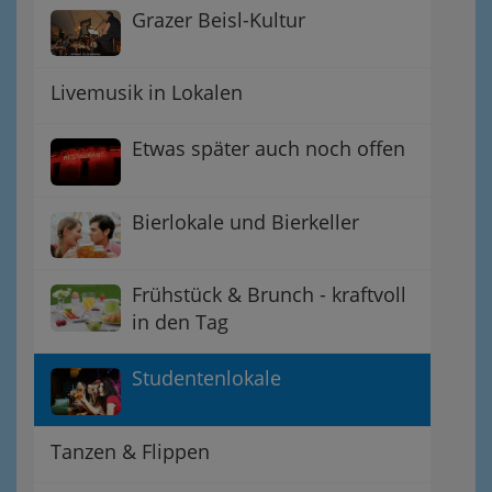
Grazer Beisl-Kultur
Livemusik in Lokalen
Etwas später auch noch offen
Bierlokale und Bierkeller
Frühstück & Brunch - kraftvoll
in den Tag
Studentenlokale
Tanzen & Flippen