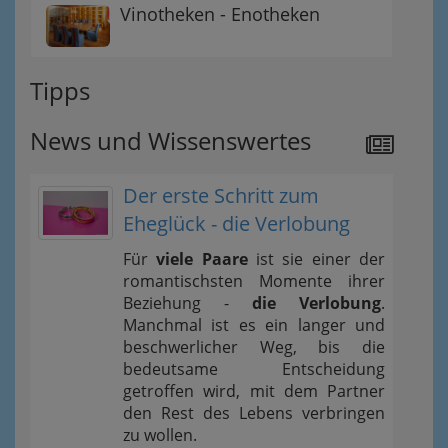
Vinotheken - Enotheken
Tipps
News und Wissenswertes
Der erste Schritt zum
Eheglück - die Verlobung
Für
viele Paare
ist sie einer der
romantischsten Momente ihrer
Beziehung -
die Verlobung
.
Manchmal ist es ein langer und
beschwerlicher Weg, bis die
bedeutsame Entscheidung
getroffen wird, mit dem Partner
den Rest des Lebens verbringen
zu wollen.