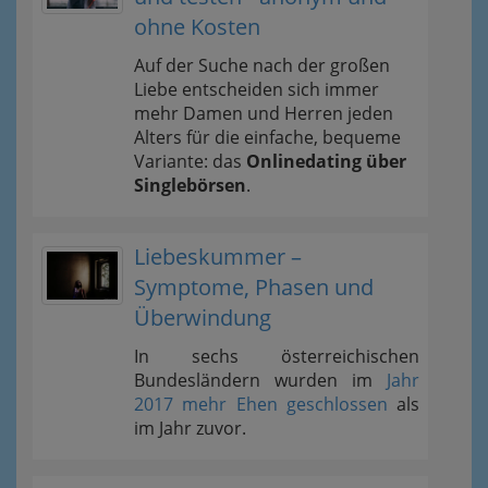
ohne Kosten
Auf der Suche nach der großen
Liebe entscheiden sich immer
mehr Damen und Herren jeden
Alters für die einfache, bequeme
Variante: das
Onlinedating über
Singlebörsen
.
Liebeskummer –
Symptome, Phasen und
Überwindung
In sechs österreichischen
Bundesländern wurden im
Jahr
2017 mehr Ehen geschlossen
als
im Jahr zuvor.