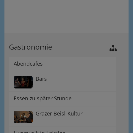
Gastronomie
Abendcafes
Bars
Essen zu später Stunde
Grazer Beisl-Kultur