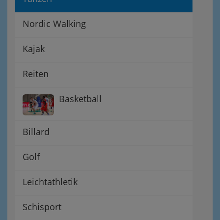
Nordic Walking
Kajak
Reiten
Basketball
Billard
Golf
Leichtathletik
Schisport