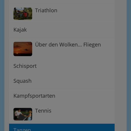
Triathlon
Kajak
Über den Wolken… Fliegen
Schisport
Squash
Kampfsportarten
Tennis
Tanzen