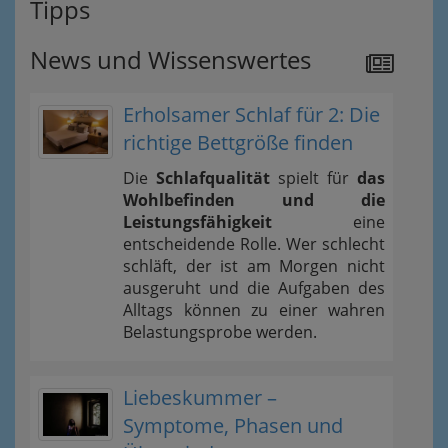
Tipps
News und Wissenswertes
Erholsamer Schlaf für 2: Die
richtige Bettgröße finden
Die
Schlafqualität
spielt für
das
Wohlbefinden und die
Leistungsfähigkeit
eine
entscheidende Rolle. Wer schlecht
schläft, der ist am Morgen nicht
ausgeruht und die Aufgaben des
Alltags können zu einer wahren
Belastungsprobe werden.
Liebeskummer –
Symptome, Phasen und