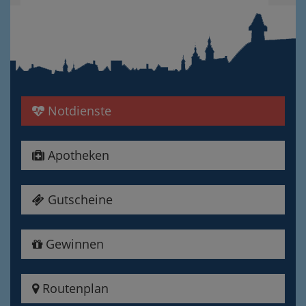
Notdienste
Apotheken
Gutscheine
Gewinnen
Routenplan