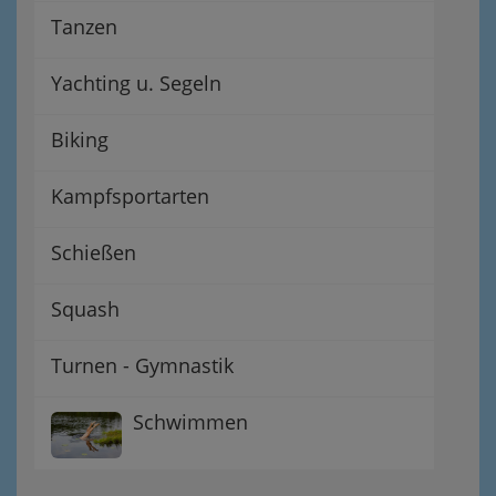
Tanzen
Yachting u. Segeln
Biking
Kampfsportarten
Schießen
Squash
Turnen - Gymnastik
Schwimmen