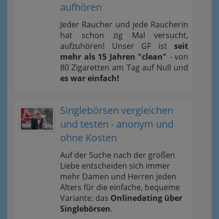
aufhören
Jeder Raucher und jede Raucherin
hat schon zig Mal versucht,
aufzuhören! Unser GF ist
seit
mehr als 15 Jahren "clean"
- von
80 Zigaretten am Tag auf Null und
es war einfach!
Singlebörsen vergleichen
und testen - anonym und
ohne Kosten
Auf der Suche nach der großen
Liebe entscheiden sich immer
mehr Damen und Herren jeden
Alters für die einfache, bequeme
Variante: das
Onlinedating über
Singlebörsen
.