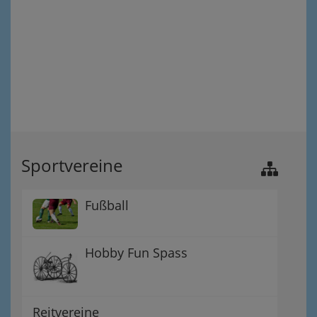
Sportvereine
Fußball
Hobby Fun Spass
Reitvereine