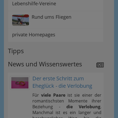
Lebenshilfe-Vereine
Rund ums Fliegen
private Homepages
Tipps
News und Wissenswertes
Der erste Schritt zum
Eheglück - die Verlobung
Für
viele Paare
ist sie einer der
romantischsten Momente ihrer
Beziehung -
die Verlobung
.
Manchmal ist es ein langer und