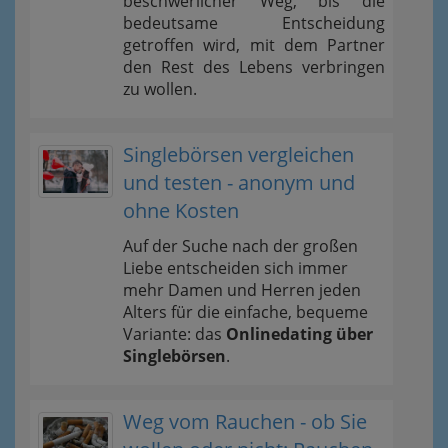
beschwerlicher Weg, bis die
bedeutsame Entscheidung
getroffen wird, mit dem Partner
den Rest des Lebens verbringen
zu wollen.
Singlebörsen vergleichen
und testen - anonym und
ohne Kosten
Auf der Suche nach der großen
Liebe entscheiden sich immer
mehr Damen und Herren jeden
Alters für die einfache, bequeme
Variante: das
Onlinedating über
Singlebörsen
.
Weg vom Rauchen - ob Sie