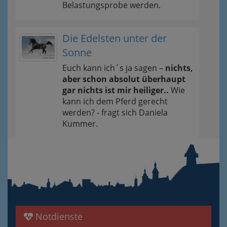
Belastungsprobe werden.
Die Edelsten unter der
Sonne
Euch kann ich´s ja sagen –
nichts,
aber schon absolut überhaupt
gar nichts ist mir heiliger..
Wie
kann ich dem Pferd gerecht
werden? - fragt sich Daniela
Kummer.
Notdienste