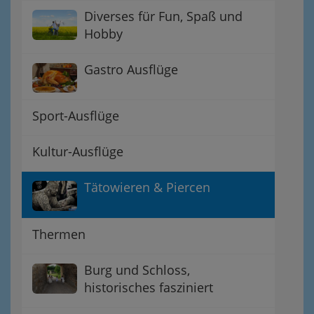
Diverses für Fun, Spaß und
Hobby
Gastro Ausflüge
Sport-Ausflüge
Kultur-Ausflüge
Tätowieren & Piercen
Thermen
Burg und Schloss,
historisches fasziniert