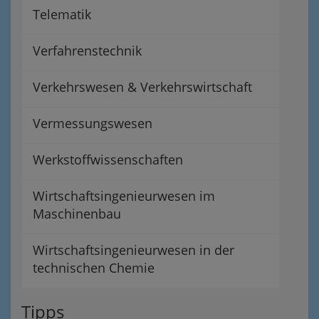
Telematik
Verfahrenstechnik
Verkehrswesen & Verkehrswirtschaft
Vermessungswesen
Werkstoffwissenschaften
Wirtschaftsingenieurwesen im
Maschinenbau
Wirtschaftsingenieurwesen in der
technischen Chemie
Tipps