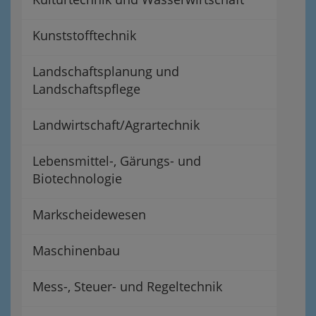
Kunststofftechnik
Landschaftsplanung und
Landschaftspflege
Landwirtschaft/Agrartechnik
Lebensmittel-, Gärungs- und
Biotechnologie
Markscheidewesen
Maschinenbau
Mess-, Steuer- und Regeltechnik