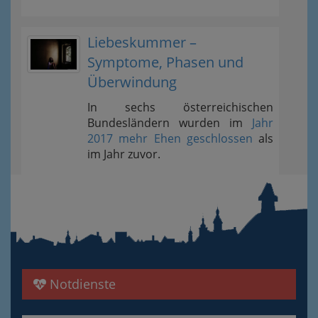
Liebeskummer –
Symptome, Phasen und
Überwindung
In sechs österreichischen
Bundesländern wurden im
Jahr
2017 mehr Ehen geschlossen
als
im Jahr zuvor.
Notdienste