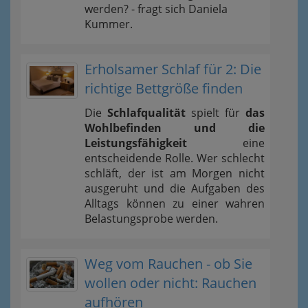
werden? - fragt sich Daniela
Kummer.
Erholsamer Schlaf für 2: Die
richtige Bettgröße finden
Die
Schlafqualität
spielt für
das
Wohlbefinden und die
Leistungsfähigkeit
eine
entscheidende Rolle. Wer schlecht
schläft, der ist am Morgen nicht
ausgeruht und die Aufgaben des
Alltags können zu einer wahren
Belastungsprobe werden.
Weg vom Rauchen - ob Sie
wollen oder nicht: Rauchen
aufhören