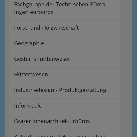
Fachgruppe der Technischen Büros -
Ingenieurbüros
Forst- und Holzwirtschaft
Geographie
Gesteinshütttenwesen
Hüttenwesen
Industriedesign - Produktgestaltung
Informatik
Grazer Innenarchitekturbüros
Kulturtechnik und Wasserwirtschaft