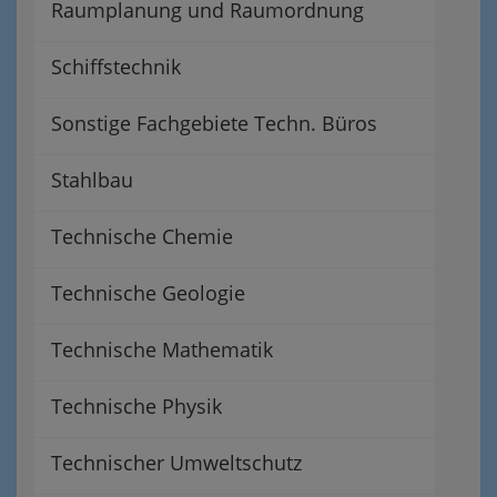
Raumplanung und Raumordnung
Schiffstechnik
Sonstige Fachgebiete Techn. Büros
Stahlbau
Technische Chemie
Technische Geologie
Technische Mathematik
Technische Physik
Technischer Umweltschutz