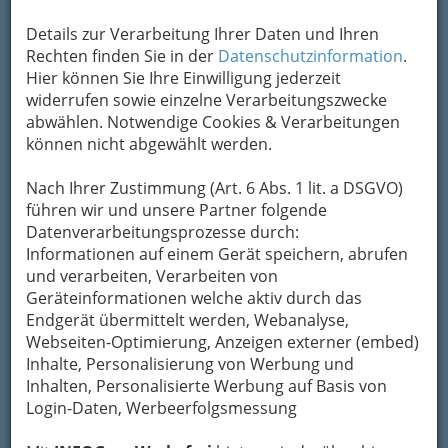
Details zur Verarbeitung Ihrer Daten und Ihren
Rechten finden Sie in der
Datenschutzinformation
.
Hier können Sie Ihre Einwilligung jederzeit
widerrufen sowie einzelne Verarbeitungszwecke
abwählen. Notwendige Cookies & Verarbeitungen
können nicht abgewählt werden.
Nach Ihrer Zustimmung (Art. 6 Abs. 1 lit. a DSGVO)
führen wir und unsere Partner folgende
Datenverarbeitungsprozesse durch:
Informationen auf einem Gerät speichern, abrufen
und verarbeiten, Verarbeiten von
Geräteinformationen welche aktiv durch das
Endgerät übermittelt werden, Webanalyse,
Webseiten-Optimierung, Anzeigen externer (embed)
Navigation
Inhalte, Personalisierung von Werbung und
Inhalten, Personalisierte Werbung auf Basis von
Login-Daten, Werbeerfolgsmessung
Elektrotechnik