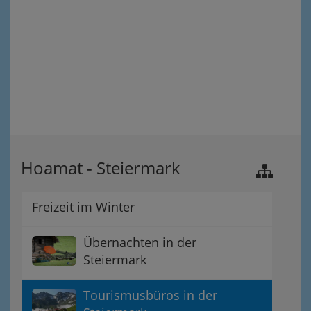
Hoamat - Steiermark
Freizeit im Winter
Übernachten in der
Steiermark
Tourismusbüros in der