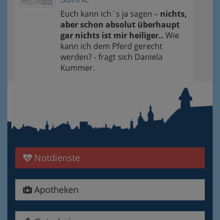
Euch kann ich´s ja sagen –
nichts,
aber schon absolut überhaupt
gar nichts ist mir heiliger..
Wie
kann ich dem Pferd gerecht
werden? - fragt sich Daniela
Kummer.
Notdienste
Apotheken