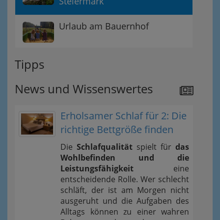
Steiermark
Urlaub am Bauernhof
Tipps
News und Wissenswertes
Erholsamer Schlaf für 2: Die
richtige Bettgröße finden
Die
Schlafqualität
spielt für
das
Wohlbefinden und die
Leistungsfähigkeit
eine
entscheidende Rolle. Wer schlecht
schläft, der ist am Morgen nicht
ausgeruht und die Aufgaben des
Alltags können zu einer wahren