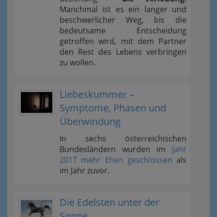
Manchmal ist es ein langer und
beschwerlicher Weg, bis die
bedeutsame Entscheidung
getroffen wird, mit dem Partner
den Rest des Lebens verbringen
zu wollen.
Liebeskummer –
Symptome, Phasen und
Überwindung
In sechs österreichischen
Bundesländern wurden im
Jahr
2017 mehr Ehen geschlossen
als
im Jahr zuvor.
Die Edelsten unter der
Sonne